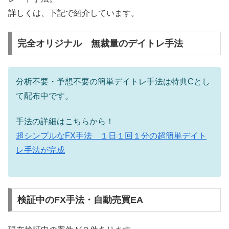
詳しくは、下記で紹介しています。
完全オリジナル 無裁量のデイトレ手法
分析不要・予想不要の簡単デイトレ手法は特典Cとし
て配布中です。
手法の詳細はこちらから！
超シンプルなFX手法 １日１回１分の超簡単デイト
レ手法が完成
検証中のFX手法・自動売買EA