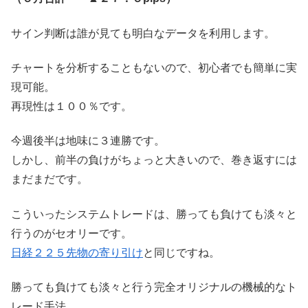
サイン判断は誰が見ても明白なデータを利用します。
チャートを分析することもないので、初心者でも簡単に実
現可能。
再現性は１００％です。
今週後半は地味に３連勝です。
しかし、前半の負けがちょっと大きいので、巻き返すには
まだまだです。
こういったシステムトレードは、勝っても負けても淡々と
行うのがセオリーです。
日経２２５先物の寄り引け
と同じですね。
勝っても負けても淡々と行う完全オリジナルの機械的なト
レード手法。