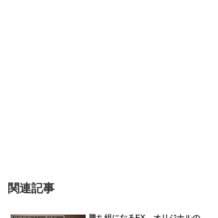
関連記事
勝ち組になるFX オリジナルの