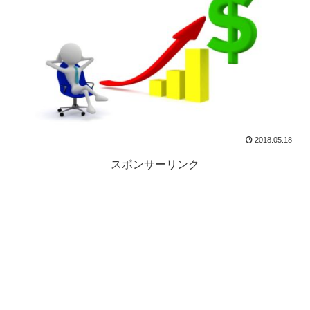
2018.05.18
スポンサーリンク