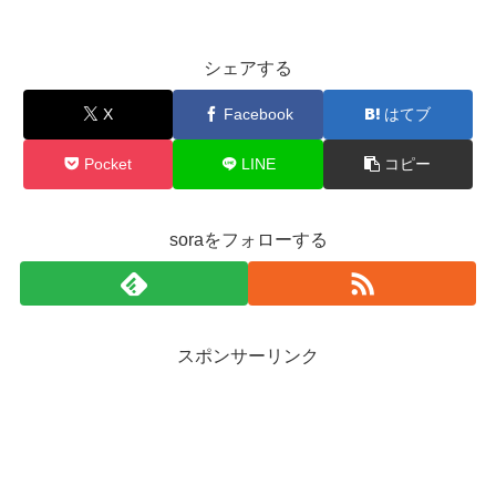
シェアする
X
Facebook
はてブ
Pocket
LINE
コピー
soraをフォローする
スポンサーリンク