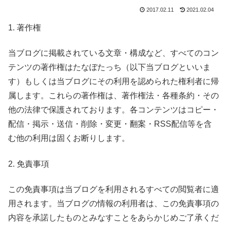
2017.02.11
2021.02.04
1. 著作権
当ブログに掲載されている文章・構成など、すべてのコン
テンツの著作権はたなぼたっち（以下当ブログといいま
す）もしくは当ブログにその利用を認められた権利者に帰
属します。これらの著作権は、著作権法・各種条約・その
他の法律で保護されております。各コンテンツはコピー・
配信・掲示・送信・削除・変更・翻案・RSS配信等を含
む他の利用は固くお断りします。
2. 免責事項
この免責事項は当ブログを利用されるすべての閲覧者に適
用されます。当ブログの情報の利用者は、この免責事項の
内容を承諾したものとみなすことをあらかじめご了承くだ