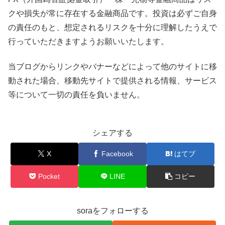
クや損失が常に存在する金融商品です。投資は必ずご自身
の責任のもと、想定されるリスクを十分に理解したうえで
行っていただきますようお願いいたします。
当ブログからリンクやバナーなどによって他のサイトに移
動された場合、移動先サイトで提供される情報、サービス
等について一切の責任を負いません。
シェアする
X
Facebook
はてブ
Pocket
LINE
コピー
soraをフォローする