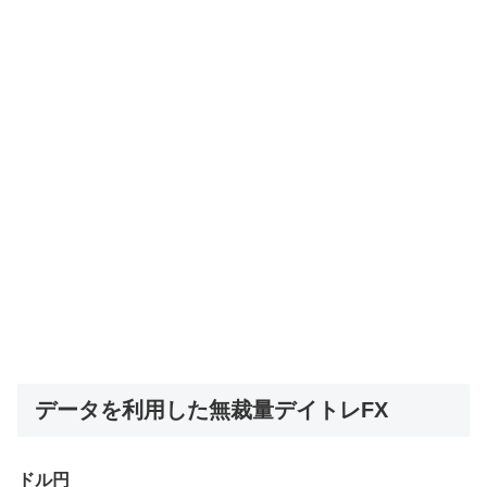
データを利用した無裁量デイトレFX
ドル円