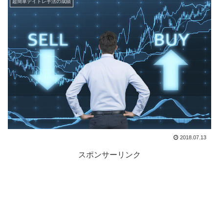
超簡単デイトレ手法の成績
2018.07.13
スポンサーリンク