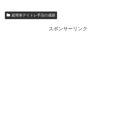
超簡単デイトレ手法の成績
スポンサーリンク