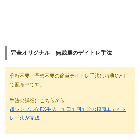
完全オリジナル 無裁量のデイトレ手法
分析不要・予想不要の簡単デイトレ手法は特典Cとし
て配布中です。
手法の詳細はこちらから！
超シンプルなFX手法 １日１回１分の超簡単デイト
レ手法が完成