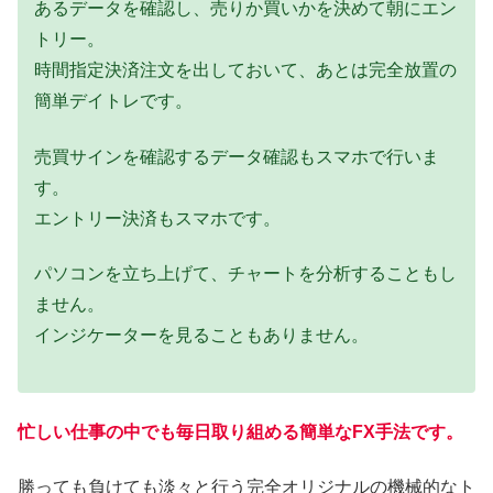
あるデータを確認し、売りか買いかを決めて朝にエン
トリー。
時間指定決済注文を出しておいて、あとは完全放置の
簡単デイトレです。
売買サインを確認するデータ確認もスマホで行いま
す。
エントリー決済もスマホです。
パソコンを立ち上げて、チャートを分析することもし
ません。
インジケーターを見ることもありません。
忙しい仕事の中でも毎日取り組める簡単なFX手法です。
勝っても負けても淡々と行う完全オリジナルの機械的なト