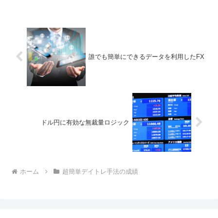
誰でも簡単にできるデータを利用したFX
ドル円に有効な無裁量ロジック
ホーム
超簡単デイトレ手法の成績