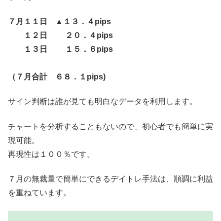
７月１１日 ▲１３．４pips
１２日 ２０．４pips
１３日 １５．６pips
（７月合計 ６８．１pips)
サイン判断は誰が見ても明白なデータを利用します。
チャートを分析することもないので、初心者でも簡単に実
現可能。
再現性は１００％です。
７月の無裁量で簡単にできるデイトレ手法は、順調に利益
を重ねています。