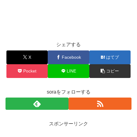
シェアする
X
Facebook
はてブ
Pocket
LINE
コピー
soraをフォローする
スポンサーリンク