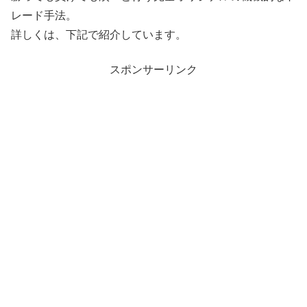
レード手法。
詳しくは、下記で紹介しています。
スポンサーリンク