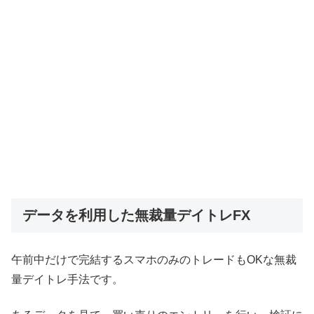
データを利用した無裁量デイトレFX
午前中だけで完結するスマホのみのトレードもOKな無裁
量デイトレ手法です。