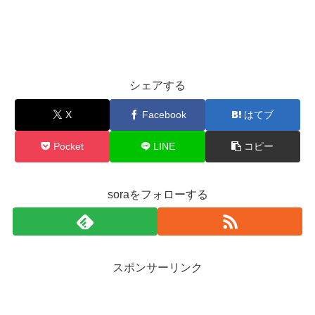
シェアする
X
Facebook
はてブ
Pocket
LINE
コピー
soraをフォローする
スポンサーリンク