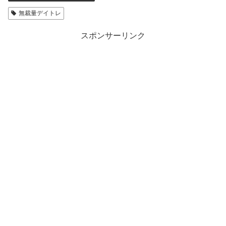
無裁量デイトレ
スポンサーリンク