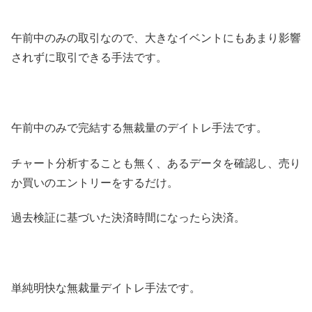
午前中のみの取引なので、大きなイベントにもあまり影響
されずに取引できる手法です。
午前中のみで完結する無裁量のデイトレ手法です。
チャート分析することも無く、あるデータを確認し、売り
か買いのエントリーをするだけ。
過去検証に基づいた決済時間になったら決済。
単純明快な無裁量デイトレ手法です。