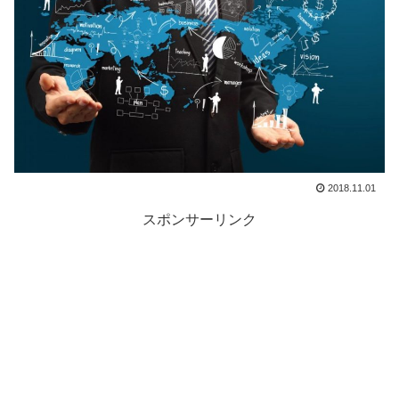
2018.11.01
スポンサーリンク