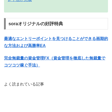
soraオリジナルの好評特典
最適なエントリーポイントを見つけることができる画期的
な方法および高勝率EA
完全無裁量の資金管理FX（資金管理を徹底した無裁量で
コツコツ稼ぐ手法）
よく読まれている記事