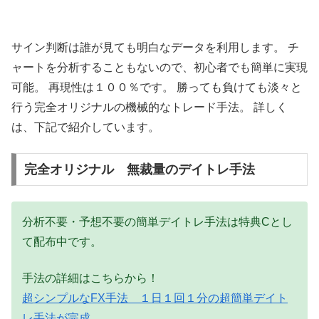
サイン判断は誰が見ても明白なデータを利用します。 チ
ャートを分析することもないので、初心者でも簡単に実現
可能。 再現性は１００％です。 勝っても負けても淡々と
行う完全オリジナルの機械的なトレード手法。 詳しく
は、下記で紹介しています。
完全オリジナル 無裁量のデイトレ手法
分析不要・予想不要の簡単デイトレ手法は特典Cとし
て配布中です。
手法の詳細はこちらから！
超シンプルなFX手法 １日１回１分の超簡単デイト
レ手法が完成