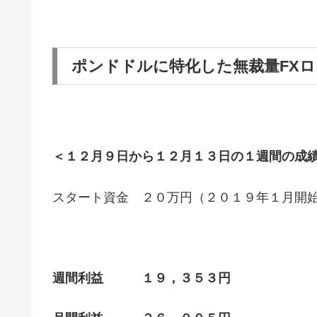
ポンドドルに特化した無裁量FX
＜１２月９日から１２月１３日の１週間の成
スタート資金 ２０万円（２０１９年１月開
週間利益 １９，３５３円