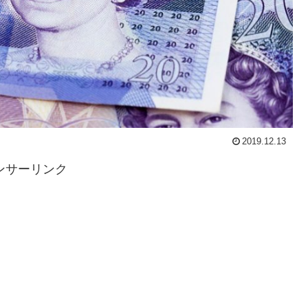
2019.12.13
ンサーリンク