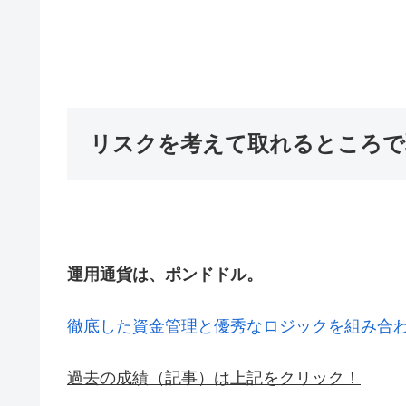
リスクを考えて取れるところで
運用通貨は、ポンドドル。
徹底した資金管理と優秀なロジックを組み合わ
過去の成績（記事）は上記をクリック！