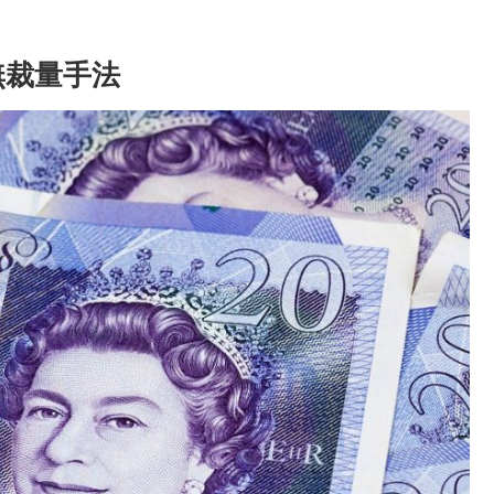
無裁量手法