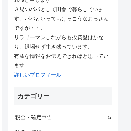
soraと申します。
３児のパパとして田舎で暮らしていま
す。パパといってもけっこうなおっさん
ですが・・。
サラリーマンしながらも投資歴はかな
り。退場せず生き残っています。
有益な情報をお伝えできればと思ってい
ます。
詳しいプロフィール
カテゴリー
税金・確定申告
5