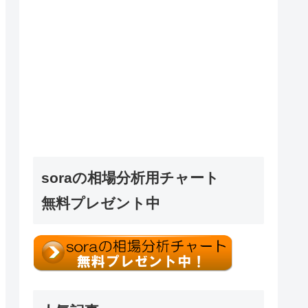
soraの相場分析用チャート
無料プレゼント中