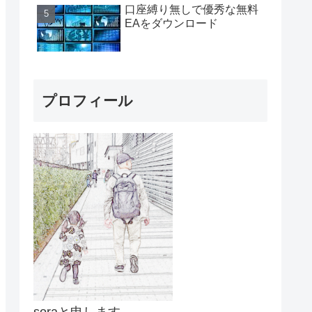
口座縛り無しで優秀な無料
EAをダウンロード
プロフィール