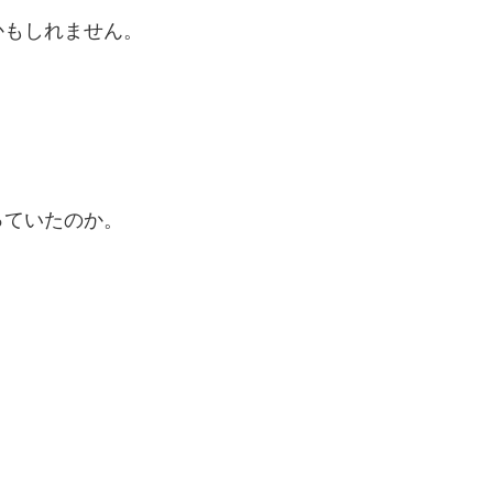
かもしれません。
っていたのか。