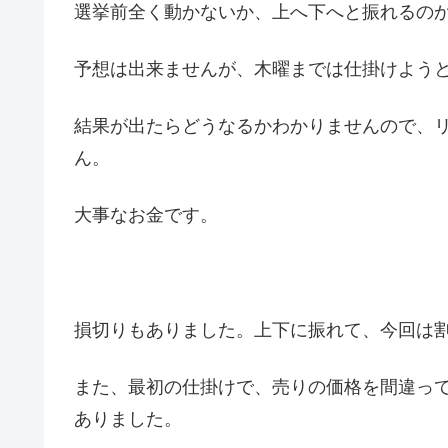
選挙前全く動かないか、上へ下へと振れるの
予想は出来ませんが、木曜までは仕掛けよう
結果が出たらどうなるかわかりませんので、
ん。
大事なお金です。
損切りもありました。上下に振れて、今回は
また、最初の仕掛けで、売りの価格を間違っ
ありました。