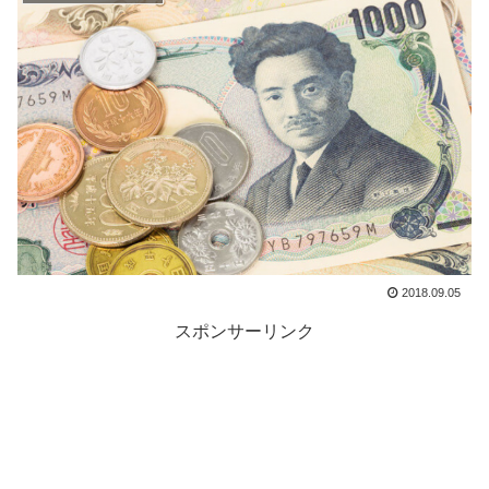
2018.09.05
スポンサーリンク