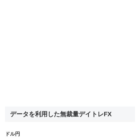
データを利用した無裁量デイトレFX
ドル円