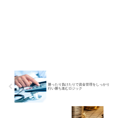
勝ったり負けたりで資金管理をしっかり
行い勝ち進むロジック