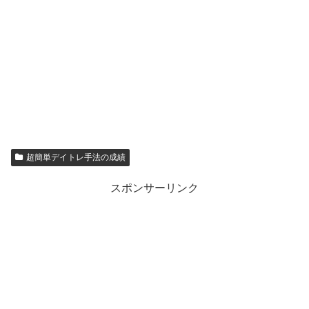
超簡単デイトレ手法の成績
スポンサーリンク