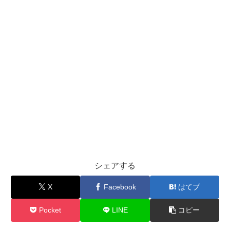
シェアする
X
Facebook
はてブ
Pocket
LINE
コピー