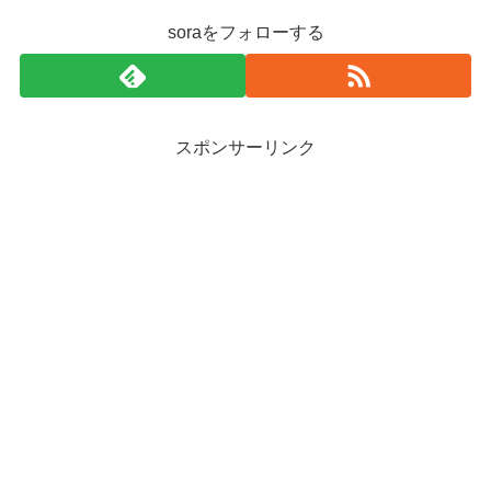
soraをフォローする
スポンサーリンク