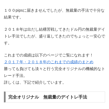
１００pipsに届きませんでしたが、無裁量の手法で十分な
結果です。
２０１８年は出だし結構苦戦してきたドル円の無裁量デイ
トレ手法でしたが、盛り返してきたのでちょっと一安心で
す。
これまでの成績は以下のページでご覧になれます！
２０１７年・２０１８年のこれまでの成績のまとめ
勝っても負けても淡々と行う完全オリジナルの機械的なト
レード手法。
詳しくは、下記で紹介しています。
完全オリジナル 無裁量のデイトレ手法