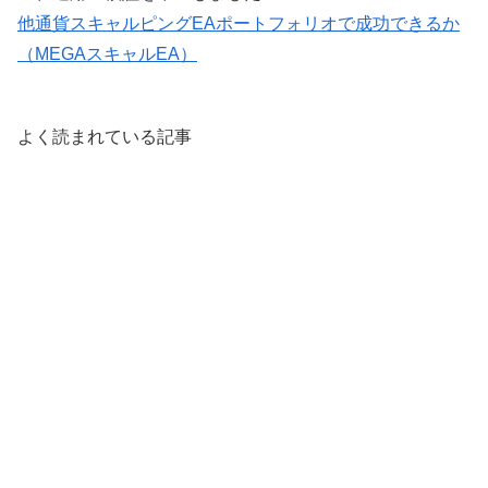
他通貨スキャルピングEAポートフォリオで成功できるか
（MEGAスキャルEA）
よく読まれている記事