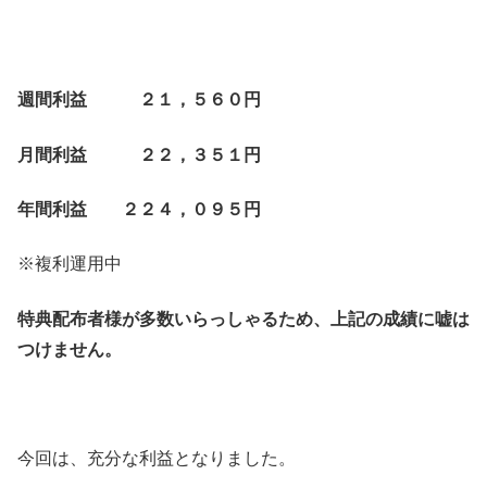
週間利益 ２１，５６０円
月間利益 ２２，３５１円
年間利益 ２２４，０９５円
※複利運用中
特典配布者様が多数いらっしゃるため、上記の成績に嘘は
つけません。
今回は、充分な利益となりました。