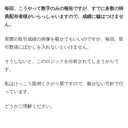
毎回、こうやって数字のみの報告ですが、すでに多数の特
典配布者様がいらっしゃいますので、成績に嘘はつけませ
ん。
実際の取引成績の画像を載せてもいいのですが、毎回、取
引数値にぼかしを入れないといけません。
そうしないと、このロジックを分析されてしまうからで
す。
私はけっこう面倒くさがり屋ですので、載せない方針で行
っています。
どうかご理解ください。