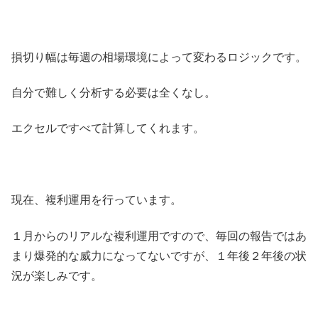
損切り幅は毎週の相場環境によって変わるロジックです。
自分で難しく分析する必要は全くなし。
エクセルですべて計算してくれます。
現在、複利運用を行っています。
１月からのリアルな複利運用ですので、毎回の報告ではあ
まり爆発的な威力になってないですが、１年後２年後の状
況が楽しみです。