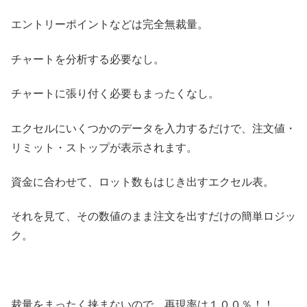
エントリーポイントなどは完全無裁量。
チャートを分析する必要なし。
チャートに張り付く必要もまったくなし。
エクセルにいくつかのデータを入力するだけで、注文値・
リミット・ストップが表示されます。
資金に合わせて、ロット数もはじき出すエクセル表。
それを見て、その数値のまま注文を出すだけの簡単ロジッ
ク。
裁量をまったく挟まないので、再現率は１００％！！