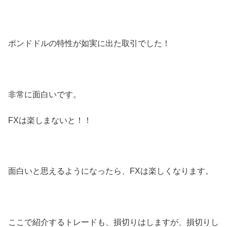
ポンドドルの特性が如実に出た取引でした！
非常に面白いです。
FXは楽しまないと！！
面白いと思えるようになったら、FXは楽しくなります。
ここで紹介するトレードも、損切りはしますが、損切りし