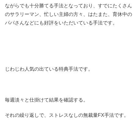
ながらでも十分勝てる手法となっており、すでにたくさん
のサラリーマン、忙しい主婦の方々、はたまた、育休中の
パパさんなどにも好評をいただいている手法です。
じわじわ人気の出ている特典手法です。
毎週淡々と仕掛けて結果を確認する。
それの繰り返しで、ストレスなしの無裁量FX手法です。