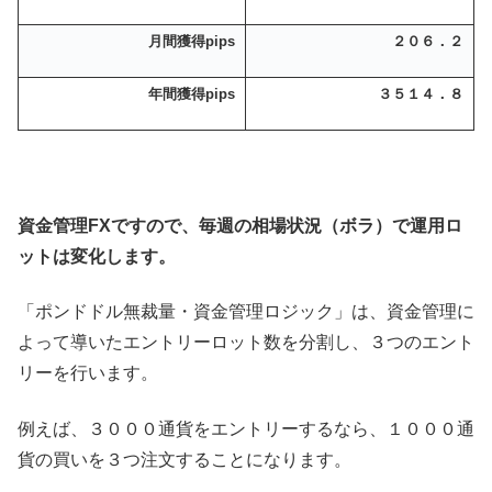
月間獲得pips
２０６．２
年間獲得pips
３５１４．８
資金管理FXですので、毎週の相場状況（ボラ）で運用ロ
ットは変化します。
「ポンドドル無裁量・資金管理ロジック」は、資金管理に
よって導いたエントリーロット数を分割し、３つのエント
リーを行います。
例えば、３０００通貨をエントリーするなら、１０００通
貨の買いを３つ注文することになります。