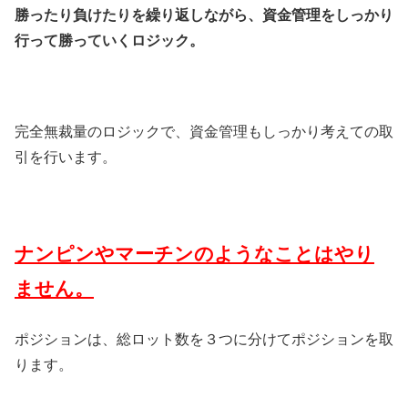
勝ったり負けたりを繰り返しながら、資金管理をしっかり
行って勝っていくロジック。
完全無裁量のロジックで、資金管理もしっかり考えての取
引を行います。
ナンピンやマーチンのようなことはやり
ません。
ポジションは、総ロット数を３つに分けてポジションを取
ります。