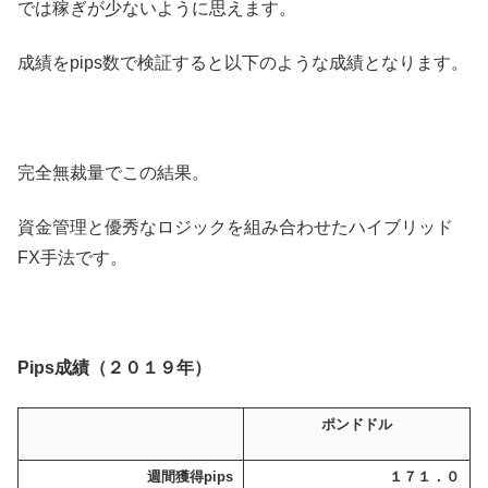
では稼ぎが少ないように思えます。
成績をpips数で検証すると以下のような成績となります。
完全無裁量でこの結果。
資金管理と優秀なロジックを組み合わせたハイブリッド
FX手法です。
Pips成績（２０１９年）
ポンドドル
週間獲得pips
１７１．０