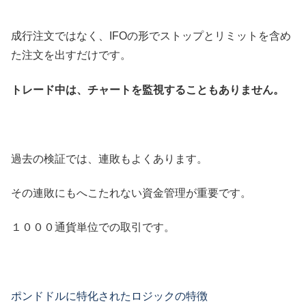
成行注文ではなく、IFOの形でストップとリミットを含め
た注文を出すだけです。
トレード中は、チャートを監視することもありません。
過去の検証では、連敗もよくあります。
その連敗にもへこたれない資金管理が重要です。
１０００通貨単位での取引です。
ポンドドルに特化されたロジックの特徴