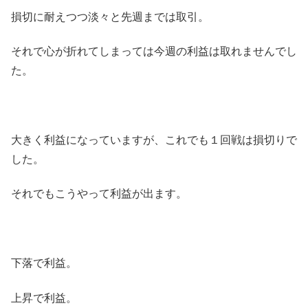
損切に耐えつつ淡々と先週までは取引。
それで心が折れてしまっては今週の利益は取れませんでし
た。
大きく利益になっていますが、これでも１回戦は損切りで
した。
それでもこうやって利益が出ます。
下落で利益。
上昇で利益。