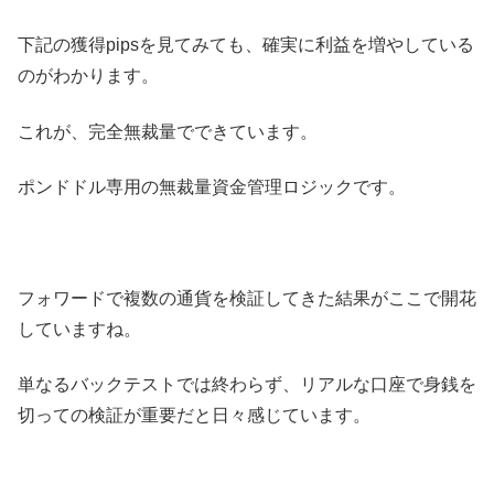
下記の獲得pipsを見てみても、確実に利益を増やしている
のがわかります。
これが、完全無裁量でできています。
ポンドドル専用の無裁量資金管理ロジックです。
フォワードで複数の通貨を検証してきた結果がここで開花
していますね。
単なるバックテストでは終わらず、リアルな口座で身銭を
切っての検証が重要だと日々感じています。