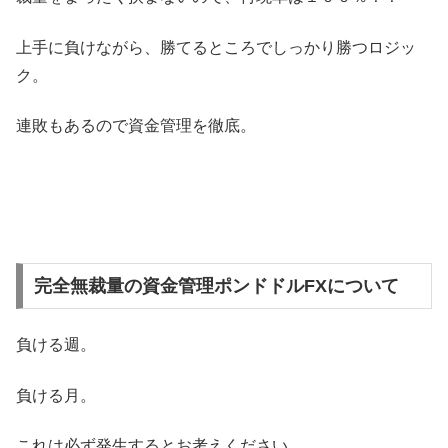
上手に負けながら、勝てるところでしっかり勝つロジッ
ク。
連敗もあるので資金管理を徹底。
完全無裁量の資金管理ポンドドルFXについて
負ける週。
負ける月。
これは必ず発生するとお考えください。