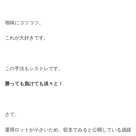
地味にコツコツ。
これが大好きです。
この手法もシストレです。
勝っても負けても淡々と！
さて、
運用ロットが小さいため、収支でみると公開している成績