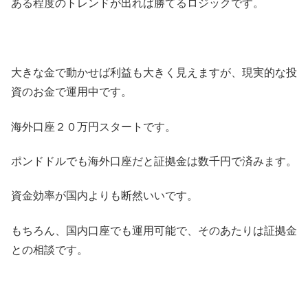
ある程度のトレンドが出れば勝てるロジックです。
大きな金で動かせば利益も大きく見えますが、現実的な投
資のお金で運用中です。
海外口座２０万円スタートです。
ポンドドルでも海外口座だと証拠金は数千円で済みます。
資金効率が国内よりも断然いいです。
もちろん、国内口座でも運用可能で、そのあたりは証拠金
との相談です。