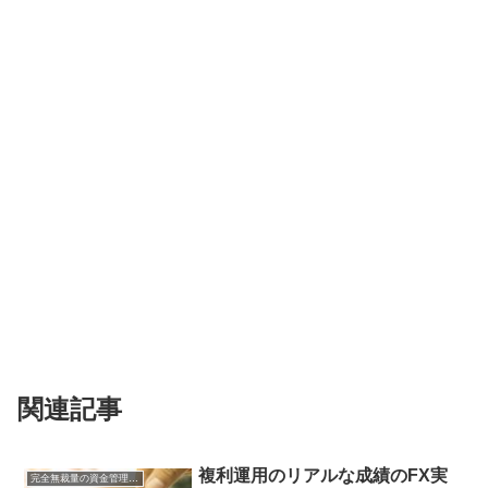
関連記事
複利運用のリアルな成績のFX実
完全無裁量の資金管理FX