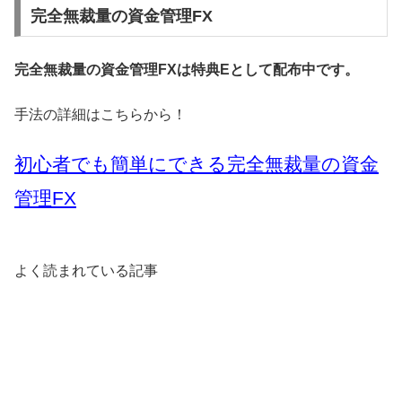
完全無裁量の資金管理FX
完全無裁量の資金管理FXは特典Eとして配布中です。
手法の詳細はこちらから！
初心者でも簡単にできる完全無裁量の資金
管理FX
よく読まれている記事