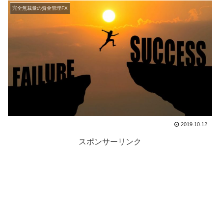
完全無裁量の資金管理FX
2019.10.12
スポンサーリンク