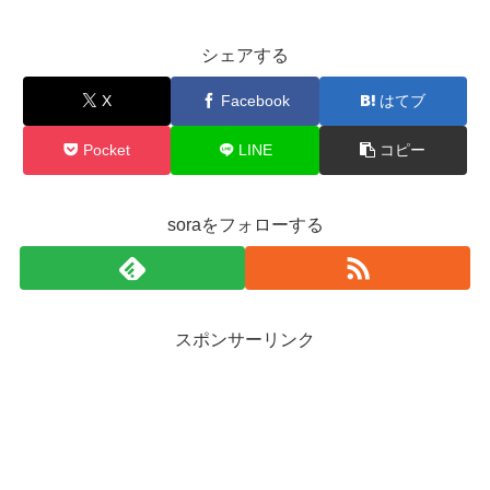
シェアする
X
Facebook
はてブ
Pocket
LINE
コピー
soraをフォローする
スポンサーリンク