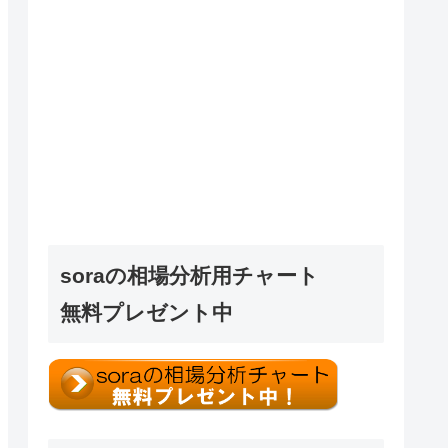
soraの相場分析用チャート
無料プレゼント中