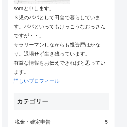
soraと申します。
３児のパパとして田舎で暮らしていま
す。パパといってもけっこうなおっさん
ですが・・。
サラリーマンしながらも投資歴はかな
り。退場せず生き残っています。
有益な情報をお伝えできればと思ってい
ます。
詳しいプロフィール
カテゴリー
税金・確定申告
5