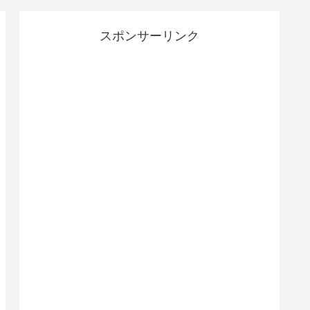
スポンサーリンク