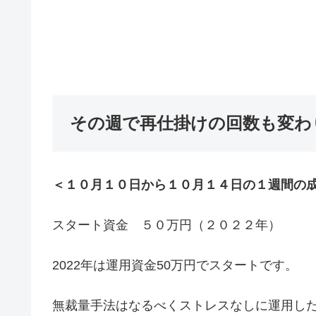
その週で再仕掛けの回数も変わ
＜１０月１０日から１０月１４日の１週間の
スタート資金 ５０万円（２０２２年）
2022年は運用資金50万円でスタートです。
無裁量手法はなるべくストレスなしに運用し