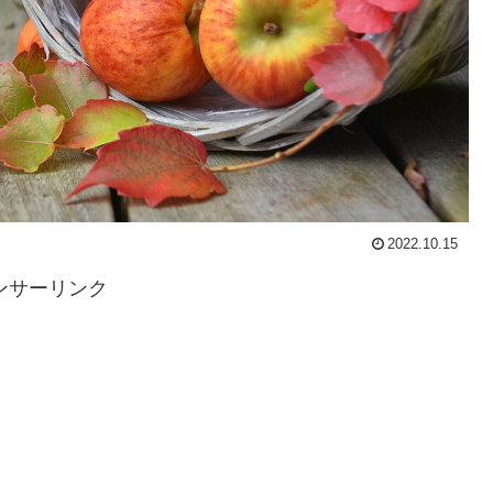
2022.10.15
ンサーリンク