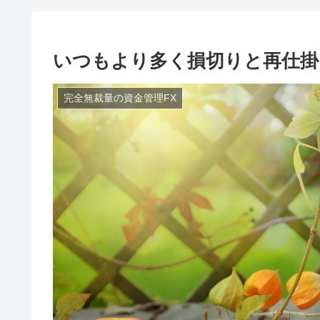
いつもより多く損切りと再仕掛
完全無裁量の資金管理FX