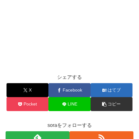
シェアする
X
Facebook
はてブ
Pocket
LINE
コピー
soraをフォローする