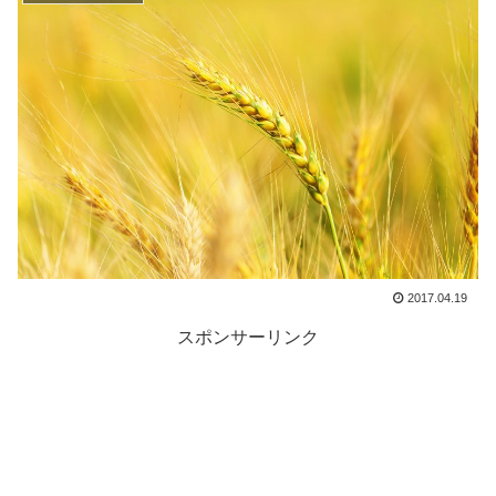
2017.04.19
スポンサーリンク