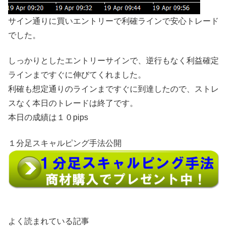
サイン通りに買いエントリーで利確ラインで安心トレード
でした。
しっかりとしたエントリーサインで、逆行もなく利益確定
ラインまですぐに伸びてくれました。
利確も想定通りのラインまですぐに到達したので、ストレ
スなく本日のトレードは終了です。
本日の成績は１０pips
１分足スキャルピング手法公開
よく読まれている記事