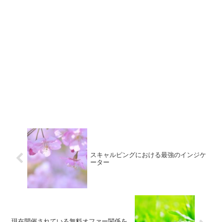
スキャルピングにおける最強のインジケ
ーター
現在開催されている無料オファー関係を