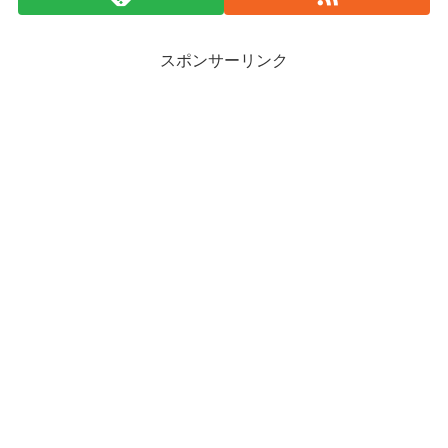
スポンサーリンク