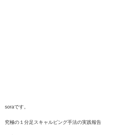
soraです。
究極の１分足スキャルピング手法の実践報告