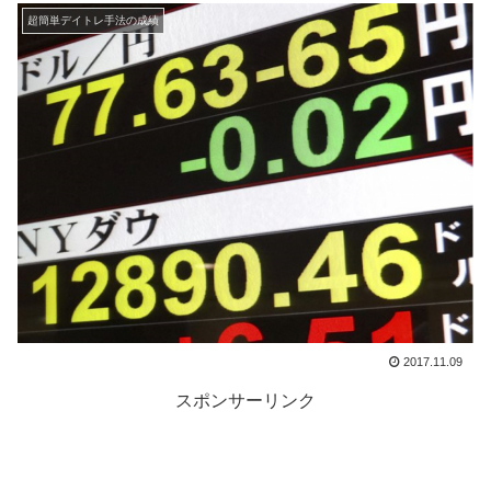
超簡単デイトレ手法の成績
2017.11.09
スポンサーリンク