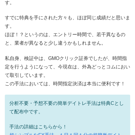
す。
すでに特典を手にされた方々も、ほぼ同じ成績だと思いま
す。
ほぼ！？というのは、エントリー時間で、若干異なるの
と、業者が異なると少し違うかもしれません。
私自身、検証中は、GMOクリック証券でしたが、時間指
定を行うようになって、今現在は、外為どっとコムにおい
て取引しています。
この手法においては、時間指定決済は本当に便利です！
分析不要・予想不要の簡単デイトレ手法は特典Cとし
て配布中です。
手法の詳細はこちらから！