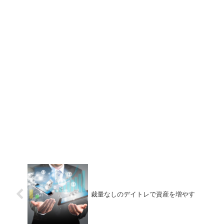
裁量なしのデイトレで資産を増やす