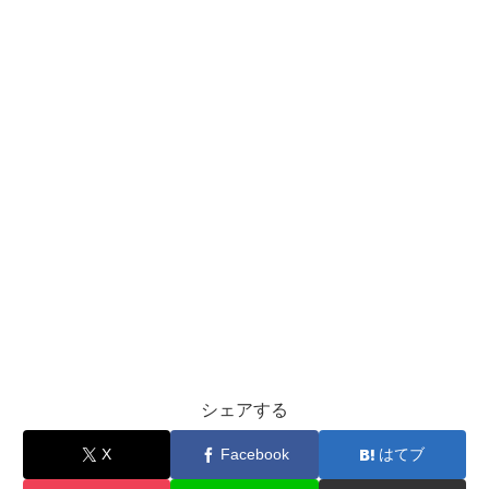
シェアする
X
Facebook
はてブ