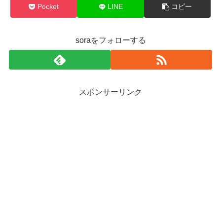
Pocket
LINE
コピー
soraをフォローする
スポンサーリンク