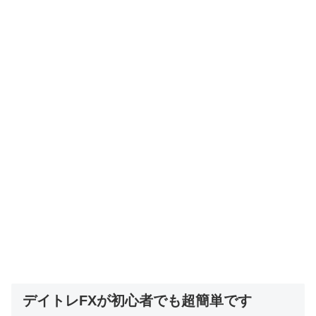
デイトレFXが初心者でも超簡単です