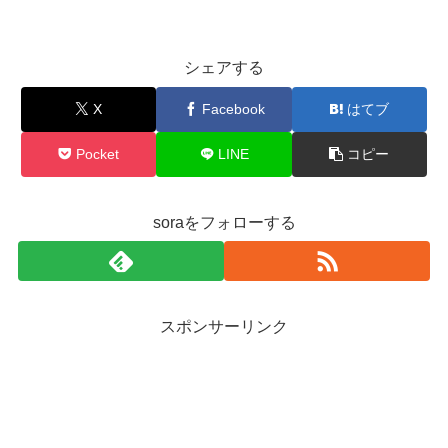
シェアする
X
Facebook
はてブ
Pocket
LINE
コピー
soraをフォローする
スポンサーリンク