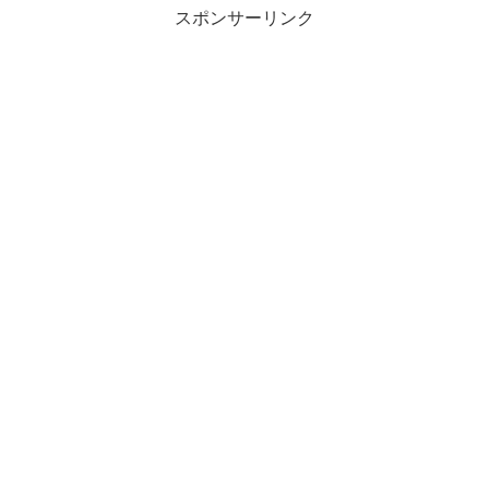
スポンサーリンク