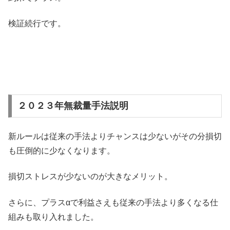
検証続行です。
２０２３年無裁量手法説明
新ルールは従来の手法よりチャンスは少ないがその分損切
も圧倒的に少なくなります。
損切ストレスが少ないのが大きなメリット。
さらに、プラスαで利益さえも従来の手法より多くなる仕
組みも取り入れました。