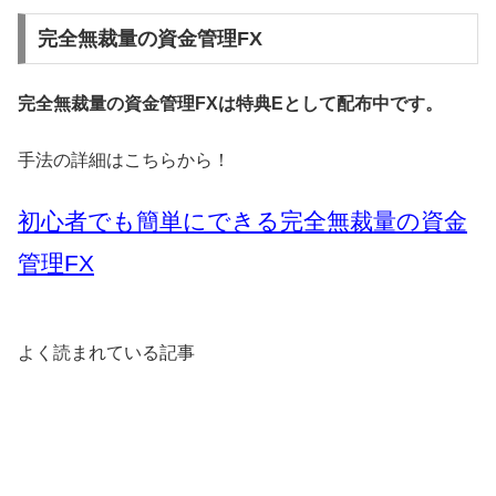
完全無裁量の資金管理FX
完全無裁量の資金管理FXは特典Eとして配布中です。
手法の詳細はこちらから！
初心者でも簡単にできる完全無裁量の資金
管理FX
よく読まれている記事