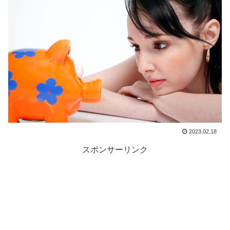
2023.02.18
スポンサーリンク