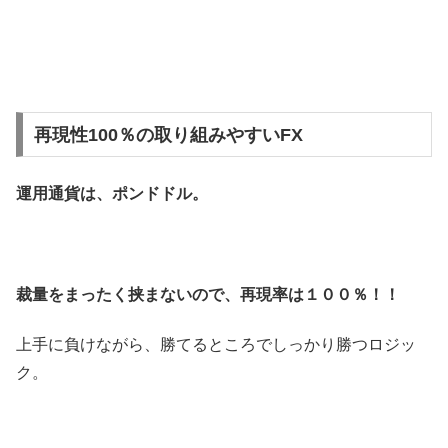
再現性100％の取り組みやすいFX
運用通貨は、ポンドドル。
裁量をまったく挟まないので、再現率は１００％！！
上手に負けながら、勝てるところでしっかり勝つロジッ
ク。