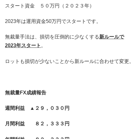
スタート資金 ５０万円（２０２３年）
2023年は運用資金50万円でスタートです。
無裁量手法は、損切を圧倒的に少なくする
新ルールで
2023年スタート
。
ロットも損切が少ないことから新ルールに合わせて変更。
無裁量FX成績報告
週間利益 ▲２９，０３０円
月間利益 ８２，３３３円