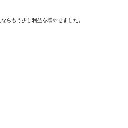
たならもう少し利益を増やせました。