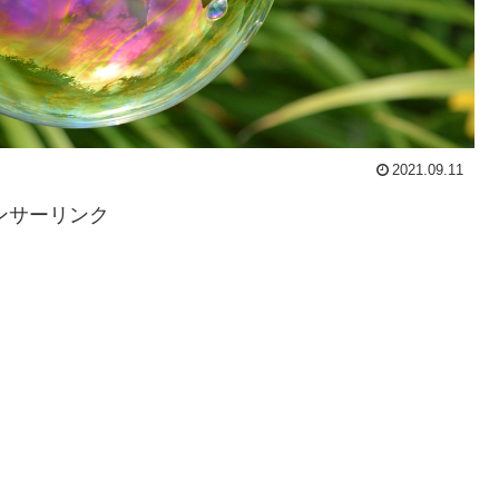
2021.09.11
ンサーリンク