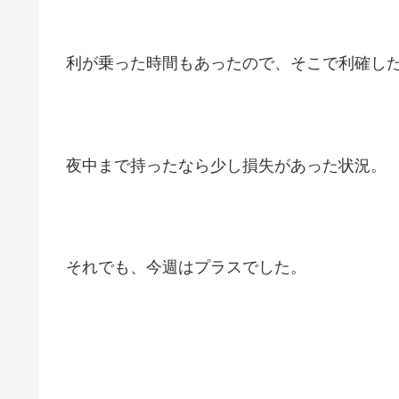
利が乗った時間もあったので、そこで利確し
夜中まで持ったなら少し損失があった状況。
それでも、今週はプラスでした。