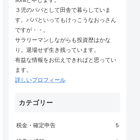
soraと申します。
３児のパパとして田舎で暮らしていま
す。パパといってもけっこうなおっさん
ですが・・。
サラリーマンしながらも投資歴はかな
り。退場せず生き残っています。
有益な情報をお伝えできればと思ってい
ます。
詳しいプロフィール
カテゴリー
税金・確定申告
5