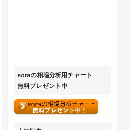
soraの相場分析用チャート
無料プレゼント中