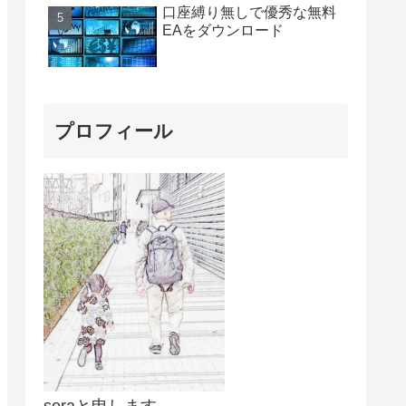
口座縛り無しで優秀な無料
EAをダウンロード
プロフィール