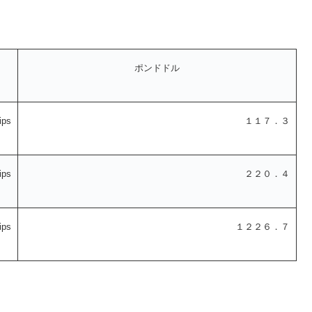
ポンドドル
ps
１１７．３
ps
２２０．４
ps
１２２６．７