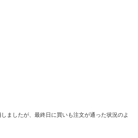
消しましたが、最終日に買いも注文が通った状況のよ