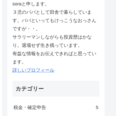
soraと申します。
３児のパパとして田舎で暮らしていま
す。パパといってもけっこうなおっさん
ですが・・。
サラリーマンしながらも投資歴はかな
り。退場せず生き残っています。
有益な情報をお伝えできればと思ってい
ます。
詳しいプロフィール
カテゴリー
税金・確定申告
5