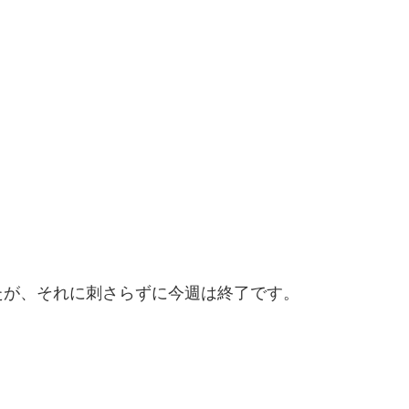
。
たが、それに刺さらずに今週は終了です。