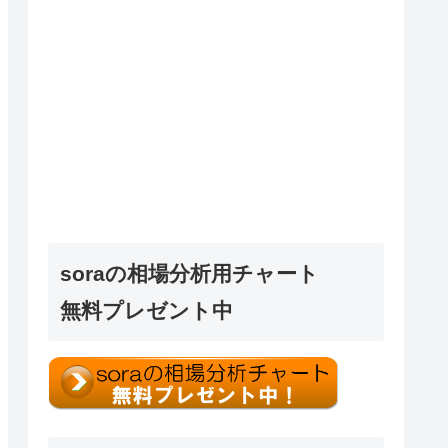
soraの相場分析用チャート
無料プレゼント中