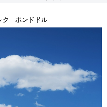
ック ポンドドル