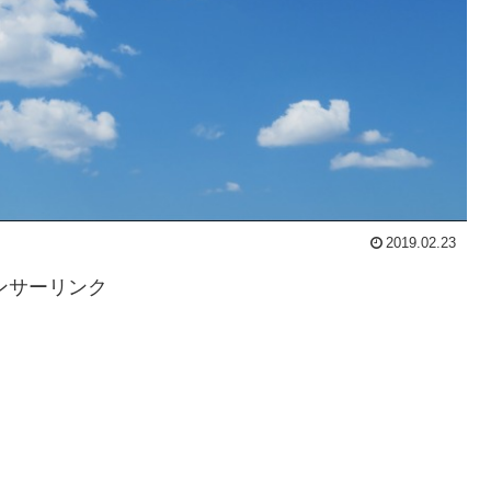
2019.02.23
ンサーリンク