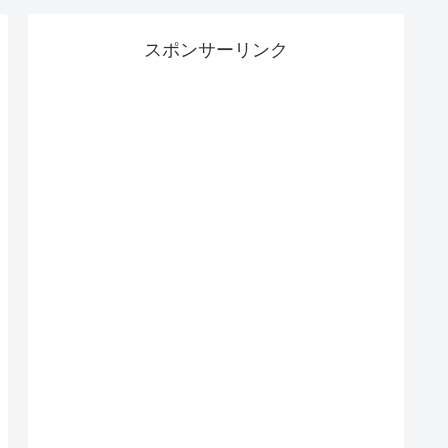
スポンサーリンク