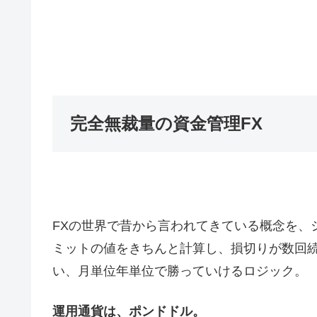
完全無裁量の資金管理FX
FXの世界で昔から言われてきている概念を、
ミットの値をきちんと計算し、損切りが数回
い、月単位年単位で勝っていけるロジック。
運用通貨は、ポンドドル。