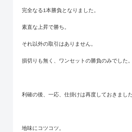
完全なる1本勝負となりました。
素直な上昇で勝ち。
それ以外の取引はありません。
損切りも無く、ワンセットの勝負のみでした
利確の後、一応、仕掛けは再度しておきまし
地味にコツコツ。