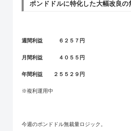
ポンドドルに特化した大幅改良の
週間利益 ６２５７円
月間利益 ４０５５円
年間利益 ２５５２９円
※複利運用中
今週のポンドドル無裁量ロジック。