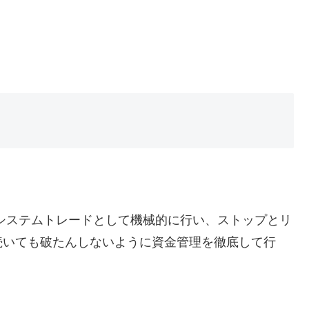
システムトレードとして機械的に行い、ストップとリ
続いても破たんしないように資金管理を徹底して行