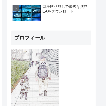
口座縛り無しで優秀な無料
EAをダウンロード
プロフィール