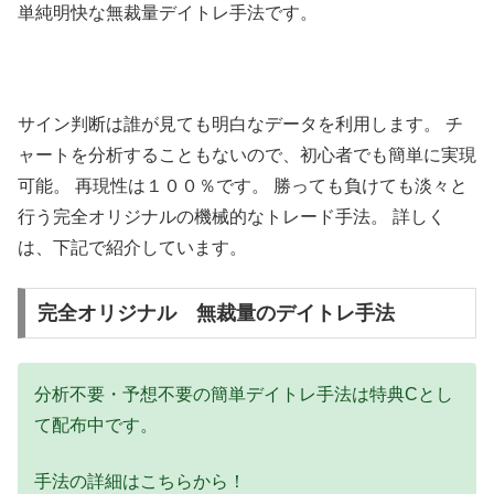
単純明快な無裁量デイトレ手法です。
サイン判断は誰が見ても明白なデータを利用します。 チ
ャートを分析することもないので、初心者でも簡単に実現
可能。 再現性は１００％です。 勝っても負けても淡々と
行う完全オリジナルの機械的なトレード手法。 詳しく
は、下記で紹介しています。
完全オリジナル 無裁量のデイトレ手法
分析不要・予想不要の簡単デイトレ手法は特典Cとし
て配布中です。
手法の詳細はこちらから！