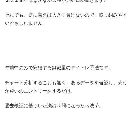
２０１９年はなかなか大勝が無い日が続きます。
それでも、逆に言えば大きく負けないので、取り組みやす
いかもしれません。
午前中のみで完結する無裁量のデイトレ手法です。
チャート分析することも無く、あるデータを確認し、売り
か買いのエントリーをするだけ。
過去検証に基づいた決済時間になったら決済。