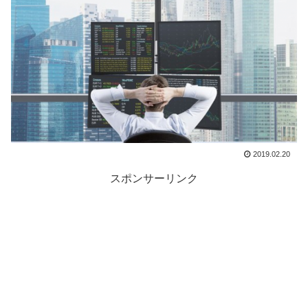
2019.02.20
スポンサーリンク