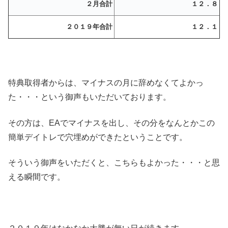
２月合計
１２．８
２０１９年合計
１２．１
特典取得者からは、マイナスの月に辞めなくてよかっ
た・・・という御声もいただいております。
その方は、EAでマイナスを出し、その分をなんとかこの
簡単デイトレで穴埋めができたということです。
そういう御声をいただくと、こちらもよかった・・・と思
える瞬間です。