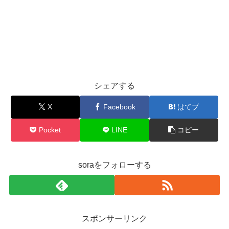
シェアする
X
Facebook
はてブ
Pocket
LINE
コピー
soraをフォローする
スポンサーリンク