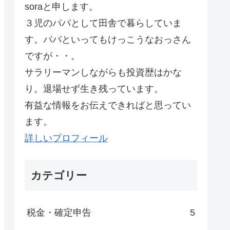
soraと申します。
３児のパパとして田舎で暮らしていま
す。パパといってもけっこうなおっさん
ですが・・。
サラリーマンしながらも投資歴はかな
り。退場せず生き残っています。
有益な情報をお伝えできればと思ってい
ます。
詳しいプロフィール
カテゴリー
税金・確定申告
5