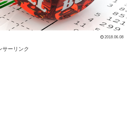
2018.06.08
ンサーリンク