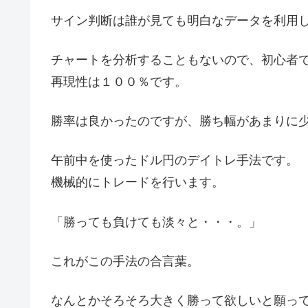
サイン判断は誰が見ても明白なデータを利用
チャートを分析することもないので、初心者
再現性は１００％です。
勝率は良かったのですが、勝ち幅があまりに
午前中を使ったドル円のデイトレ手法です。
機械的にトレードを行います。
「勝っても負けても淡々と・・・。」
これがこの手法の合言葉。
なんとかそろそろ大きく勝って欲しいと願っ