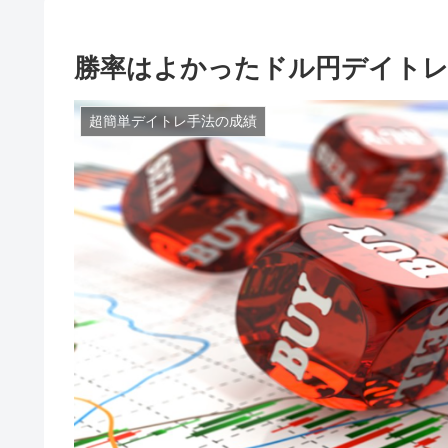
勝率はよかったドル円デイトレ
超簡単デイトレ手法の成績