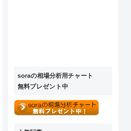
soraの相場分析用チャート
無料プレゼント中