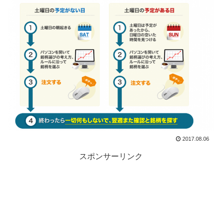
2017.08.06
スポンサーリンク