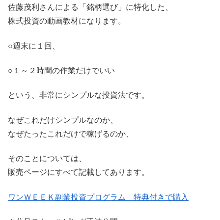
佐藤茂利さんによる「銘柄選び」に特化した、
株式投資の動画教材になります。
○週末に１回、
○１～２時間の作業だけでいい
という、非常にシンプルな投資法です。
なぜこれだけシンプルなのか、
なぜたったこれだけで稼げるのか、
そのことについては、
販売ページにすべて記載してあります。
ワンＷＥＥＫ副業投資プログラム 特典付きで購入