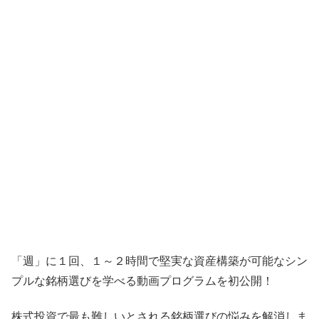
「週」に１回、１～２時間で堅実な資産構築が可能なシン
プルな銘柄選びを学べる動画プログラムを初公開！
株式投資で最も難しいとされる銘柄選びの悩みを解消しま