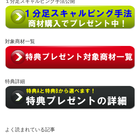
１分足スキャルピング手法公開
対象商材一覧
特典詳細
よく読まれている記事