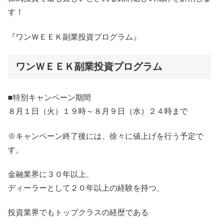
す！
『ワンＷＥＥＫ副業投資プログラム』
ワンＷＥＥＫ副業投資プログラム
■特別キャンペーン期間
８月１日（火）１９時～８月９日（水）２４時まで
※キャンペーン終了後には、徐々に値上げを行う予定で
す。
金融業界に３０年以上、
ディーラーとして２０年以上の経験を持つ、
投資業界でもトップクラスの経歴である