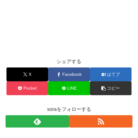
シェアする
X
Facebook
はてブ
Pocket
LINE
コピー
soraをフォローする