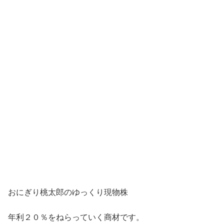
おにぎり桃太郎のゆっくり現物株
年利２０％をねらっていく商材です。