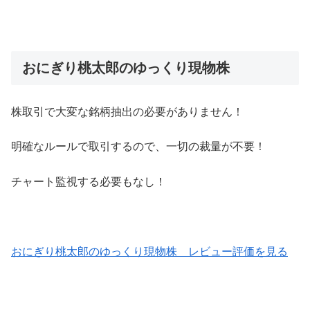
おにぎり桃太郎のゆっくり現物株
株取引で大変な銘柄抽出の必要がありません！
明確なルールで取引するので、一切の裁量が不要！
チャート監視する必要もなし！
おにぎり桃太郎のゆっくり現物株 レビュー評価を見る