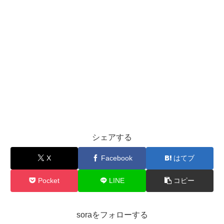
シェアする
X
Facebook
はてブ
Pocket
LINE
コピー
soraをフォローする