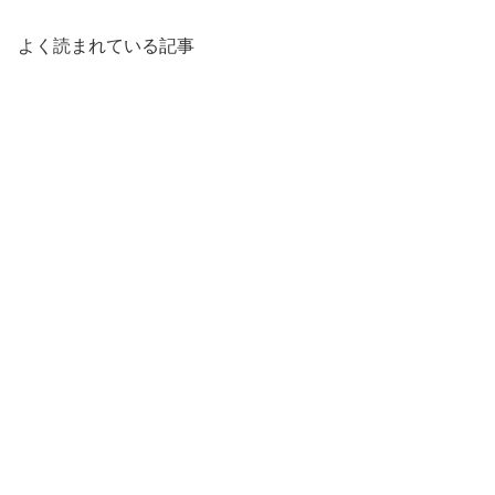
よく読まれている記事