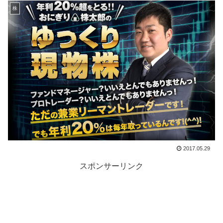
株
2017.05.29
スポンサーリンク