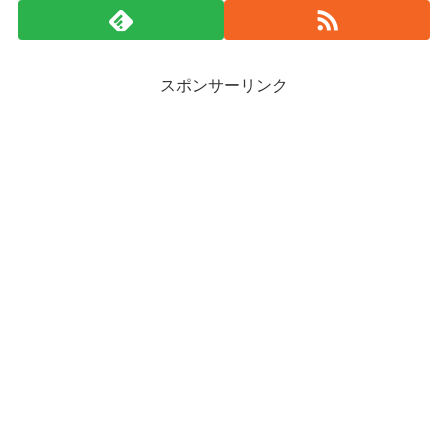
スポンサーリンク