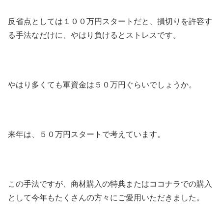
反省点としては１００万円スタートだと、損切りを許容す
る手法なだけに、やはり負けるとストレスです。
やはり多くても軍資金は５０万円ぐらいでしょうか。
来年は、５０万円スタートで考えています。
この手法ですが、商材購入の特典またはココナラでの購入
として今年もたくさんの方々にご愛用いただきました。