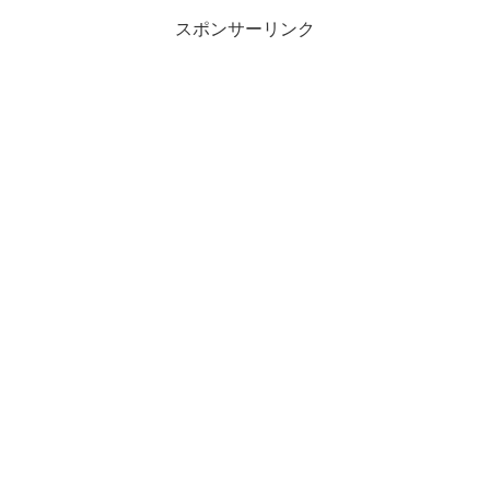
スポンサーリンク