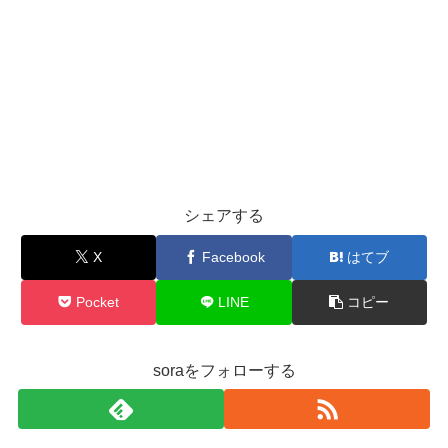
シェアする
X
Facebook
はてブ
Pocket
LINE
コピー
soraをフォローする