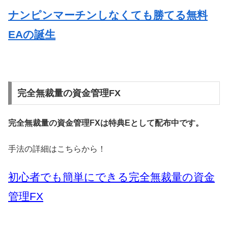
ナンピンマーチンしなくても勝てる無料
EAの誕生
完全無裁量の資金管理FX
完全無裁量の資金管理FXは特典Eとして配布中です。
手法の詳細はこちらから！
初心者でも簡単にできる完全無裁量の資金
管理FX