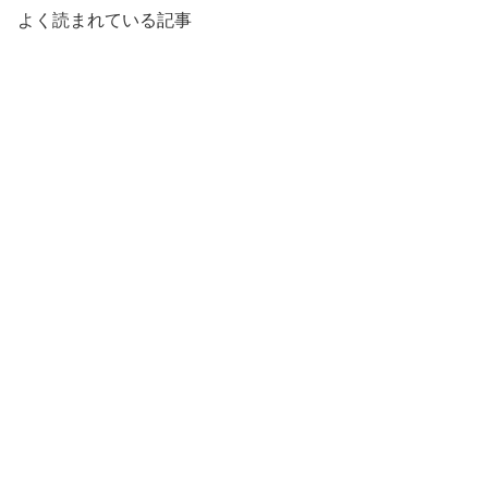
よく読まれている記事