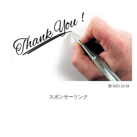
2021.12.19
スポンサーリンク