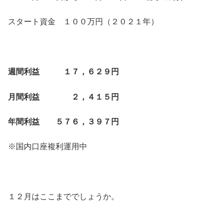
スタート資金 １００万円（２０２１年）
週間利益 １７，６２９円
月間利益 ２，４１５円
年間利益 ５７６，３９７円
※国内口座複利運用中
１２月はここまででしょうか。