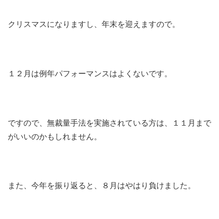
クリスマスになりますし、年末を迎えますので。
１２月は例年パフォーマンスはよくないです。
ですので、無裁量手法を実施されている方は、１１月まで
がいいのかもしれません。
また、今年を振り返ると、８月はやはり負けました。