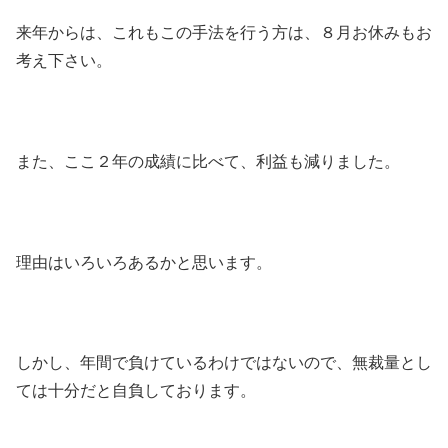
来年からは、これもこの手法を行う方は、８月お休みもお
考え下さい。
また、ここ２年の成績に比べて、利益も減りました。
理由はいろいろあるかと思います。
しかし、年間で負けているわけではないので、無裁量とし
ては十分だと自負しております。