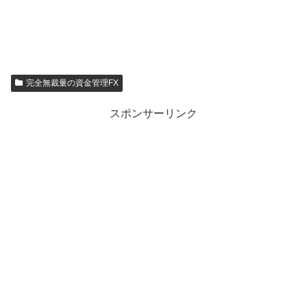
完全無裁量の資金管理FX
スポンサーリンク