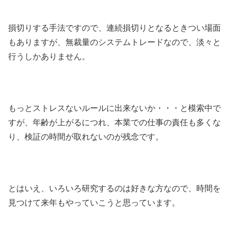
損切りする手法ですので、連続損切りとなるときつい場面
もありますが、無裁量のシステムトレードなので、淡々と
行うしかありません。
もっとストレスないルールに出来ないか・・・と模索中で
すが、年齢が上がるにつれ、本業での仕事の責任も多くな
り、検証の時間が取れないのが残念です。
とはいえ、いろいろ研究するのは好きな方なので、時間を
見つけて来年もやっていこうと思っています。