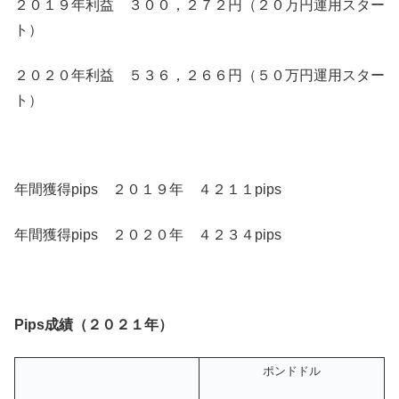
２０１９年利益 ３００，２７２円（２０万円運用スター
ト）
２０２０年利益 ５３６，２６６円（５０万円運用スター
ト）
年間獲得pips ２０１９年 ４２１１pips
年間獲得pips ２０２０年 ４２３４pips
Pips成績（２０２１年）
ポンドドル