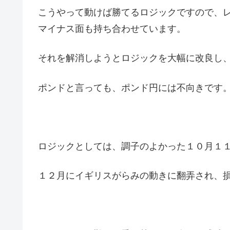
こうやって動けば勝てるロジックですので、
マイナス面も持ち合わせています。
それを解消しようとロジックを大幅に改良し
ポンドと言っても、ポンド円には不向きです
ロジックとしては、調子のよかった１０月１
１２月にイギリスがらみの動きに翻弄され、