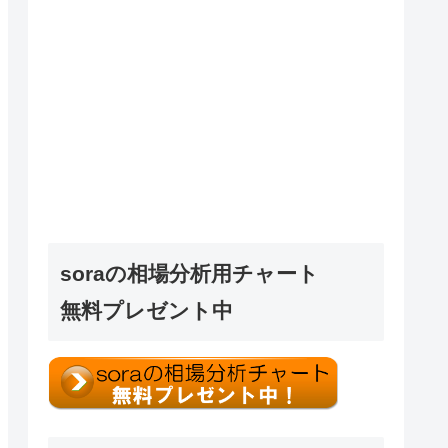
soraの相場分析用チャート
無料プレゼント中