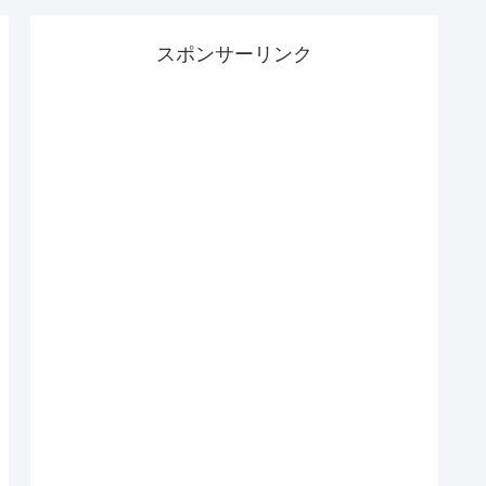
スポンサーリンク