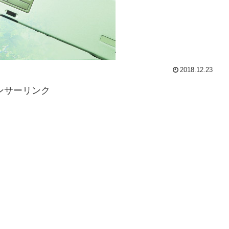
2018.12.23
ンサーリンク