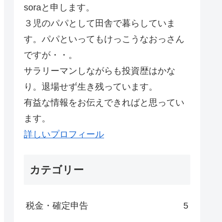
soraと申します。
３児のパパとして田舎で暮らしていま
す。パパといってもけっこうなおっさん
ですが・・。
サラリーマンしながらも投資歴はかな
り。退場せず生き残っています。
有益な情報をお伝えできればと思ってい
ます。
詳しいプロフィール
カテゴリー
税金・確定申告
5