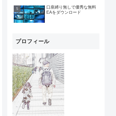
口座縛り無しで優秀な無料
EAをダウンロード
プロフィール