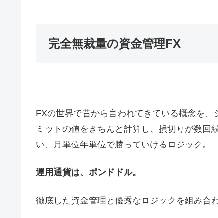
完全無裁量の資金管理FX
FXの世界で昔から言われてきている概念を、
ミットの値をきちんと計算し、損切りが数回
い、月単位年単位で勝っていけるロジック。
運用通貨は、ポンドドル。
徹底した資金管理と優秀なロジックを組み合わ