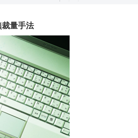
無裁量手法