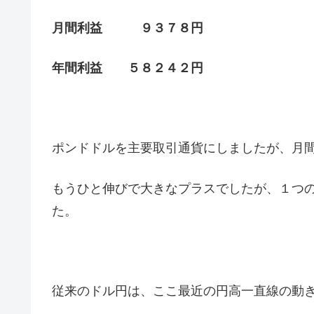
月間利益 ９３７８円
年間利益 ５８２４２円
ポンドドルを主要取引通貨にしましたが、月
もうひと伸びで大きなプラスでしたが、１つ
た。
従来のドル円は、ここ最近の円高一直線の動