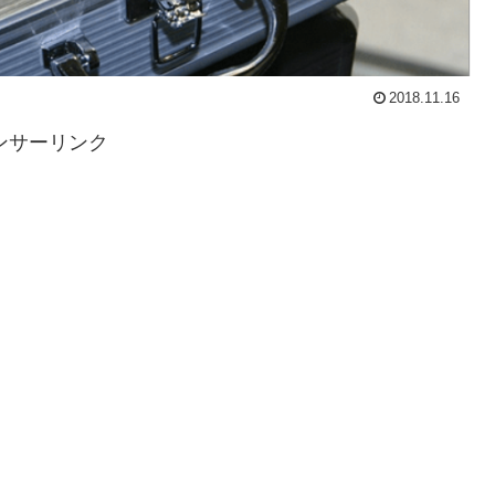
2018.11.16
ンサーリンク