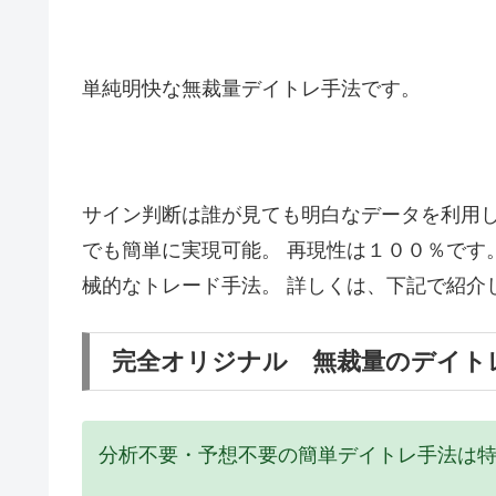
単純明快な無裁量デイトレ手法です。
サイン判断は誰が見ても明白なデータを利用し
でも簡単に実現可能。 再現性は１００％です
械的なトレード手法。 詳しくは、下記で紹介
完全オリジナル 無裁量のデイト
分析不要・予想不要の簡単デイトレ手法は特