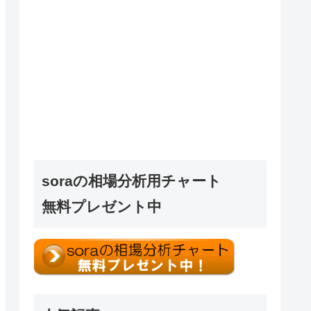
soraの相場分析用チャート
無料プレゼント中