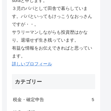
soraと申します。
３児のパパとして田舎で暮らしていま
す。パパといってもけっこうなおっさん
ですが・・。
サラリーマンしながらも投資歴はかな
り。退場せず生き残っています。
有益な情報をお伝えできればと思ってい
ます。
詳しいプロフィール
カテゴリー
税金・確定申告
5