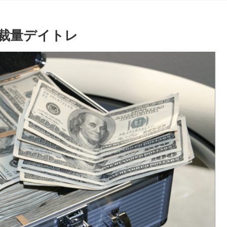
裁量デイトレ