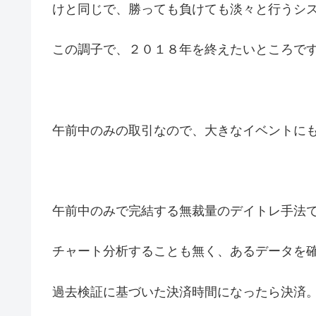
けと同じで、勝っても負けても淡々と行うシ
この調子で、２０１８年を終えたいところで
午前中のみの取引なので、大きなイベントに
午前中のみで完結する無裁量のデイトレ手法
チャート分析することも無く、あるデータを
過去検証に基づいた決済時間になったら決済