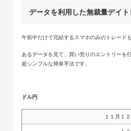
データを利用した無裁量デイト
午前中だけで完結するスマホのみのトレードも
あるデータを見て、買い売りのエントリーを
超シンプルな簡単手法です。
ドル円
１１月１２