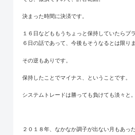
決まった時間に決済です。
１６日などももうちょっと保持していたらプ
６日の話であって、今後もそうなるとは限り
その逆もありです。
保持したことでマイナス、ということです。
システムトレードは勝っても負けても淡々と
２０１８年、なかなか調子が出ない月もあっ