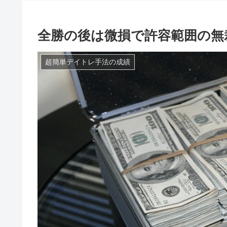
全勝の後は微損で許容範囲の無
超簡単デイトレ手法の成績