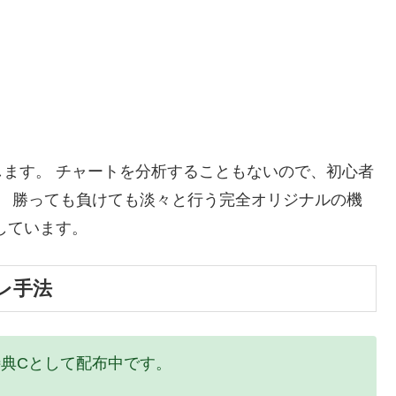
ます。 チャートを分析することもないので、初心者
。 勝っても負けても淡々と行う完全オリジナルの機
しています。
レ手法
典Cとして配布中です。