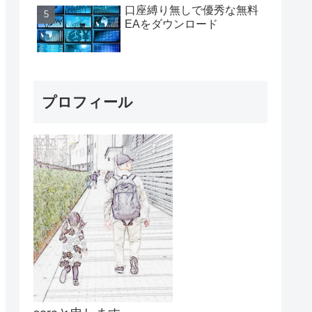
口座縛り無しで優秀な無料
EAをダウンロード
プロフィール