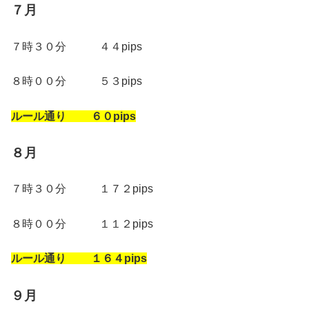
７月
７時３０分 ４４pips
８時００分 ５３pips
ルール通り ６０pips
８月
７時３０分 １７２pips
８時００分 １１２pips
ルール通り １６４pips
９月