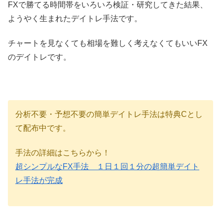
FXで勝てる時間帯をいろいろ検証・研究してきた結果、
ようやく生まれたデイトレ手法です。
チャートを見なくても相場を難しく考えなくてもいいFX
のデイトレです。
分析不要・予想不要の簡単デイトレ手法は特典Cとし
て配布中です。
手法の詳細はこちらから！
超シンプルなFX手法 １日１回１分の超簡単デイト
レ手法が完成