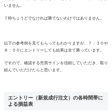
いません。
７時ちょうどでなければ勝てないわけではありません。
以下の参考例を見てもらってもわかりますが、７：３０や
８：００にエントリーしても結果は全て勝っています。
ですので、確認する売買サインを信頼していただき、取り
組んでいただけたらと思います。
エントリー（新規成行注文）の各時間帯に
よる損益表