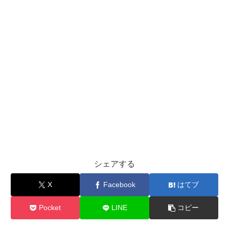
シェアする
X
Facebook
はてブ
Pocket
LINE
コピー