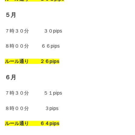
５月
７時３０分 ３０pips
８時００分 ６６pips
ルール通り ２６pips
６月
７時３０分 ５１pips
８時００分 ３pips
ルール通り ６４pips