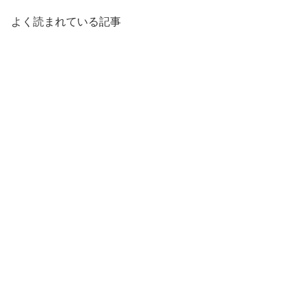
よく読まれている記事