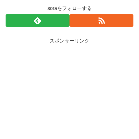
soraをフォローする
スポンサーリンク