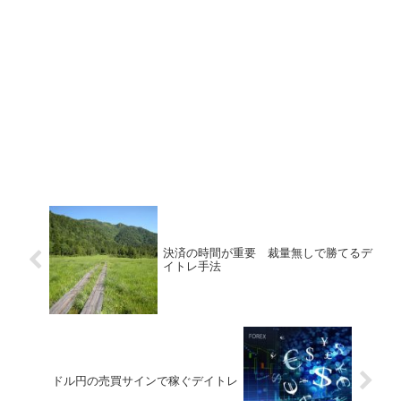
決済の時間が重要 裁量無しで勝てるデ
イトレ手法
ドル円の売買サインで稼ぐデイトレ