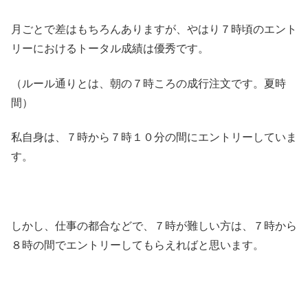
月ごとで差はもちろんありますが、やはり７時頃のエント
リーにおけるトータル成績は優秀です。
（ルール通りとは、朝の７時ころの成行注文です。夏時
間）
私自身は、７時から７時１０分の間にエントリーしていま
す。
しかし、仕事の都合などで、７時が難しい方は、７時から
８時の間でエントリーしてもらえればと思います。