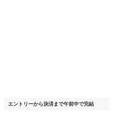
エントリーから決済まで午前中で完結