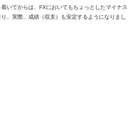
着いてからは、FXにおいてもちょっとしたマイナス
なり、実際、成績（収支）も安定するようになりまし