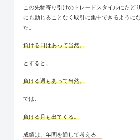
この先物寄り引けのトレードスタイルにたどり
にも動じることなく取引に集中できるように
た。
負ける日はあって当然。
とすると、
負ける週もあって当然。
では、
負ける月も出てくる。
成績は、年間を通して考える。