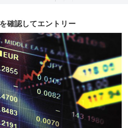
を確認してエントリー