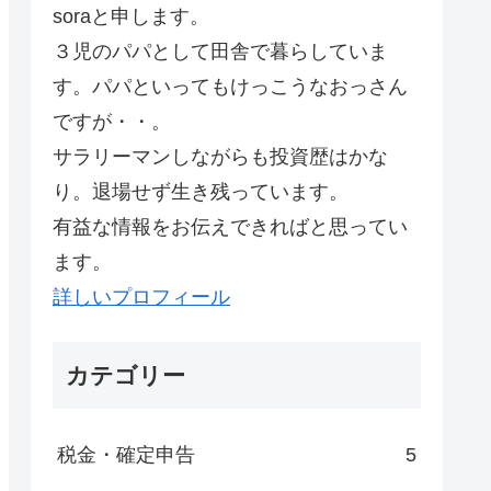
soraと申します。
３児のパパとして田舎で暮らしていま
す。パパといってもけっこうなおっさん
ですが・・。
サラリーマンしながらも投資歴はかな
り。退場せず生き残っています。
有益な情報をお伝えできればと思ってい
ます。
詳しいプロフィール
カテゴリー
税金・確定申告
5