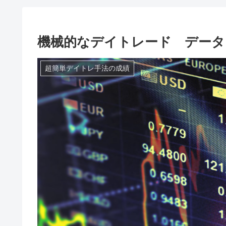
機械的なデイトレード データ
超簡単デイトレ手法の成績