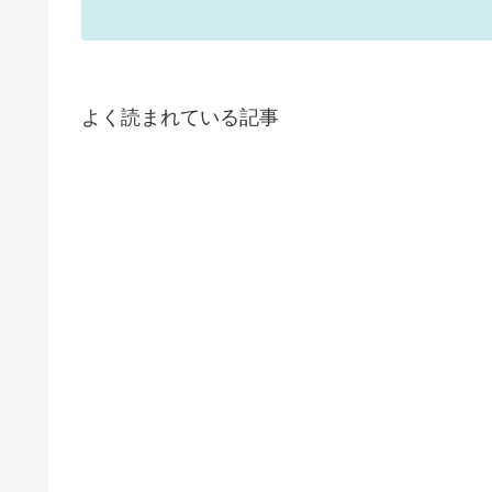
よく読まれている記事