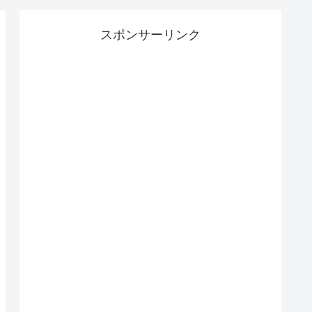
スポンサーリンク