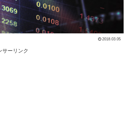
2018.03.05
ンサーリンク