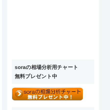
soraの相場分析用チャート
無料プレゼント中