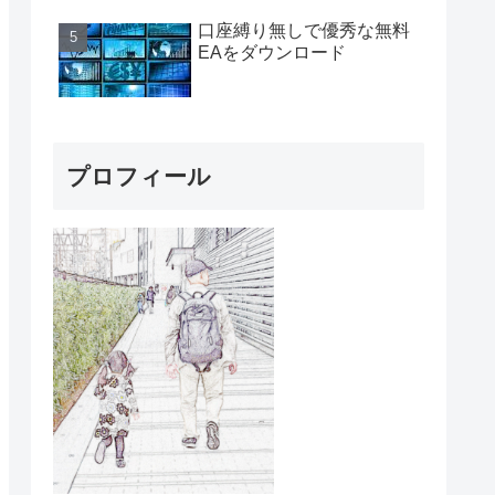
口座縛り無しで優秀な無料
EAをダウンロード
プロフィール