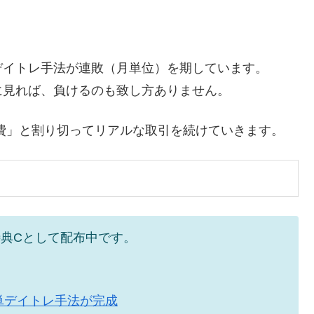
デイトレ手法が連敗（月単位）を期しています。
に見れば、負けるのも致し方ありません。
費」と割り切ってリアルな取引を続けていきます。
典Cとして配布中です。
単デイトレ手法が完成