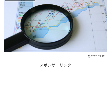
2020.09.12
スポンサーリンク