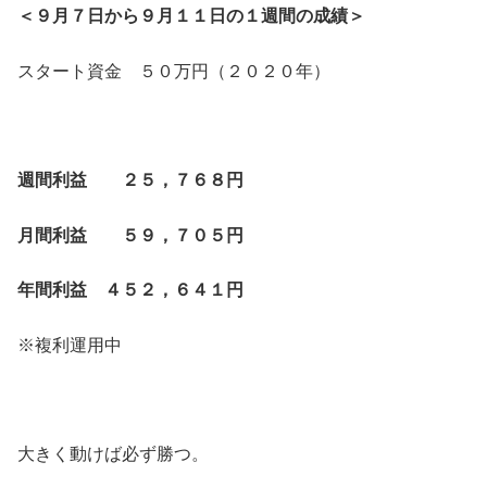
＜９月７日から９月１１日の１週間の成績＞
スタート資金 ５０万円（２０２０年）
週間利益 ２５，７６８円
月間利益 ５９，７０５円
年間利益 ４５２，６４１円
※複利運用中
大きく動けば必ず勝つ。