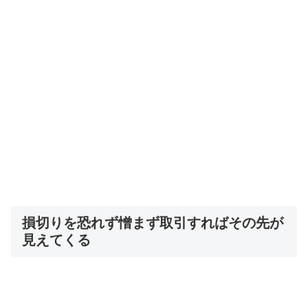
損切りを恐れず憎まず取引すればその先が
見えてくる