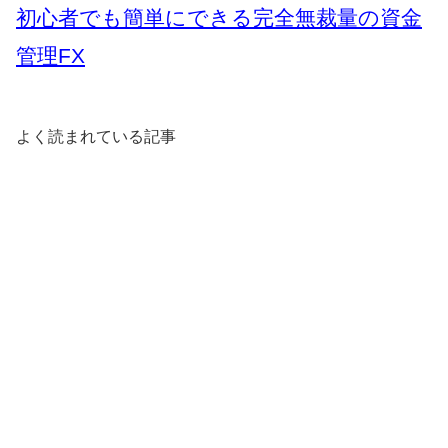
初心者でも簡単にできる完全無裁量の資金
管理FX
よく読まれている記事