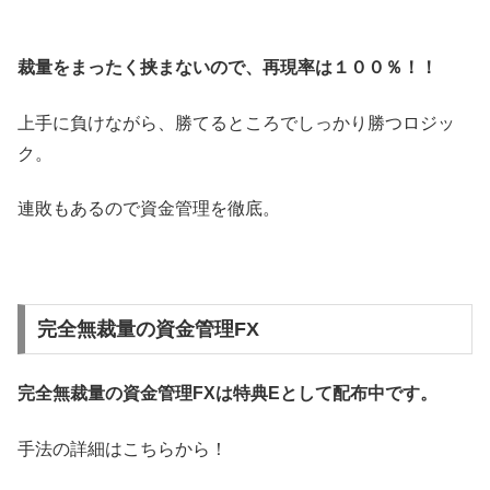
裁量をまったく挟まないので、再現率は１００％！！
上手に負けながら、勝てるところでしっかり勝つロジッ
ク。
連敗もあるので資金管理を徹底。
完全無裁量の資金管理FX
完全無裁量の資金管理FXは特典Eとして配布中です。
手法の詳細はこちらから！