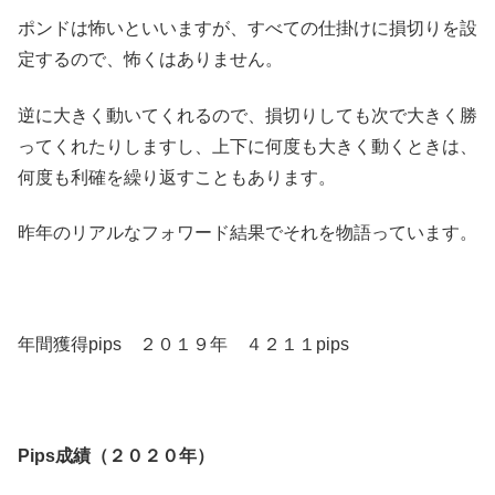
ポンドは怖いといいますが、すべての仕掛けに損切りを設
定するので、怖くはありません。
逆に大きく動いてくれるので、損切りしても次で大きく勝
ってくれたりしますし、上下に何度も大きく動くときは、
何度も利確を繰り返すこともあります。
昨年のリアルなフォワード結果でそれを物語っています。
年間獲得pips ２０１９年 ４２１１pips
Pips成績（２０２０年）