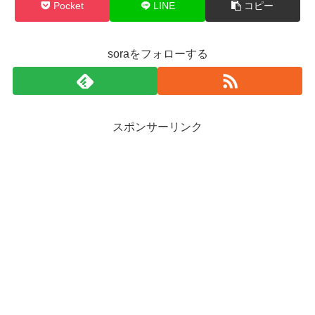
Pocket
LINE
コピー
soraをフォローする
スポンサーリンク