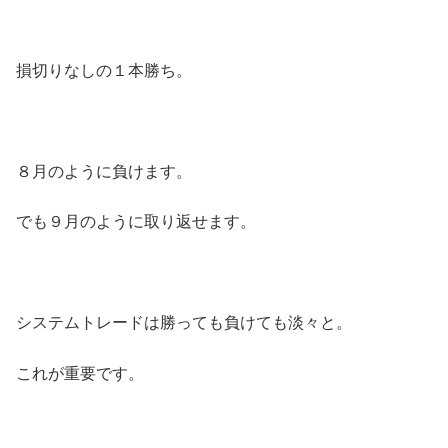
損切りなしの１本勝ち。
８月のように負けます。
でも９月のように取り返せます。
システムトレードは勝っても負けても淡々と。
これが重要です。