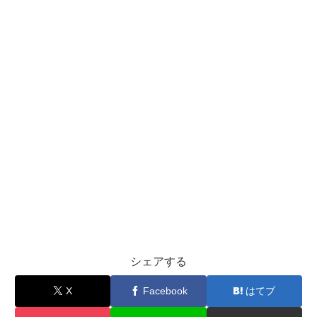
シェアする
X
Facebook
はてブ