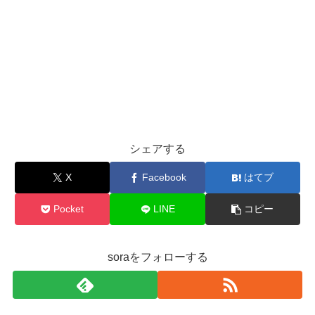
シェアする
X
Facebook
はてブ
Pocket
LINE
コピー
soraをフォローする