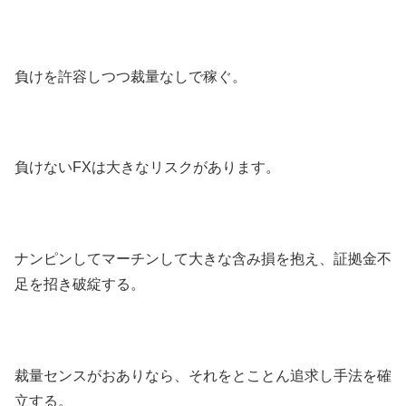
負けを許容しつつ裁量なしで稼ぐ。
負けないFXは大きなリスクがあります。
ナンピンしてマーチンして大きな含み損を抱え、証拠金不
足を招き破綻する。
裁量センスがおありなら、それをとことん追求し手法を確
立する。