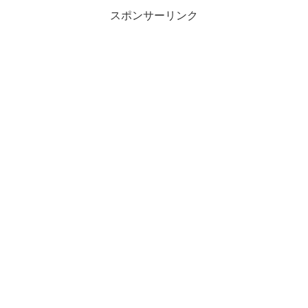
スポンサーリンク