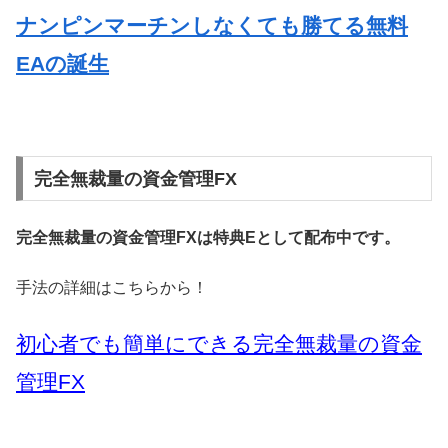
ナンピンマーチンしなくても勝てる無料
EAの誕生
完全無裁量の資金管理FX
完全無裁量の資金管理FXは特典Eとして配布中です。
手法の詳細はこちらから！
初心者でも簡単にできる完全無裁量の資金
管理FX