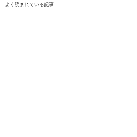
よく読まれている記事