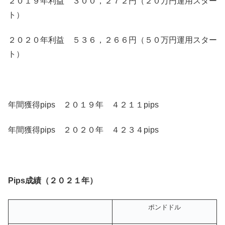
２０１９年利益 ３００，２７２円（２０万円運用スター
ト）
２０２０年利益 ５３６，２６６円（５０万円運用スター
ト）
年間獲得pips ２０１９年 ４２１１pips
年間獲得pips ２０２０年 ４２３４pips
Pips成績（２０２１年）
ポンドドル