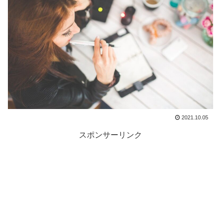
2021.10.05
スポンサーリンク