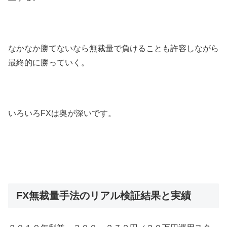
なかなか勝てないなら無裁量で負けることも許容しながら
最終的に勝っていく。
いろいろFXは奥が深いです。
FX無裁量手法のリアル検証結果と実績