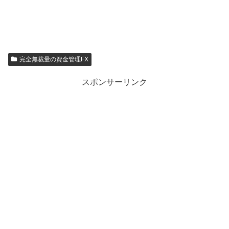
完全無裁量の資金管理FX
スポンサーリンク