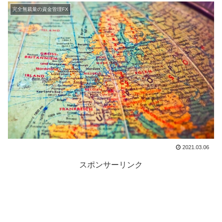
完全無裁量の資金管理FX
2021.03.06
スポンサーリンク