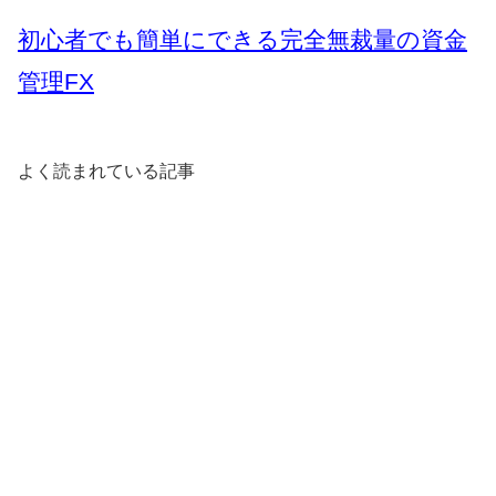
初心者でも簡単にできる完全無裁量の資金
管理FX
よく読まれている記事