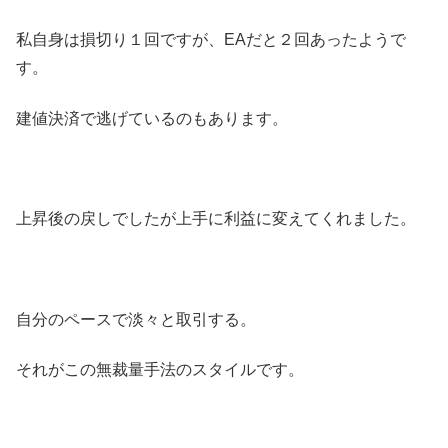
私自身は損切り１回ですが、EAだと２回あったようで
す。
建値決済で逃げているのもあります。
上昇後の戻しでしたが上手に利益に変えてくれました。
自分のペースで淡々と取引する。
それがこの無裁量手法のスタイルです。