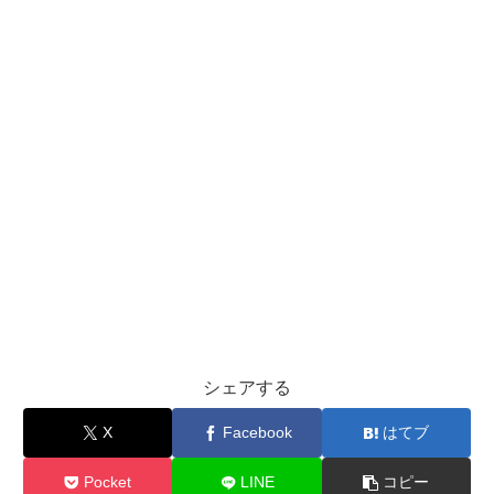
シェアする
X
Facebook
はてブ
Pocket
LINE
コピー