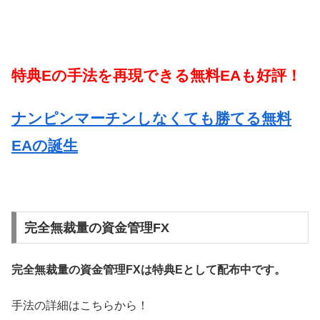
特典Eの手法を再現できる無料EAも好評！
ナンピンマーチンしなくても勝てる無料
EAの誕生
完全無裁量の資金管理FX
完全無裁量の資金管理FXは特典Eとして配布中です。
手法の詳細はこちらから！