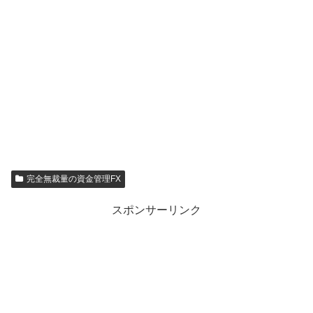
完全無裁量の資金管理FX
スポンサーリンク