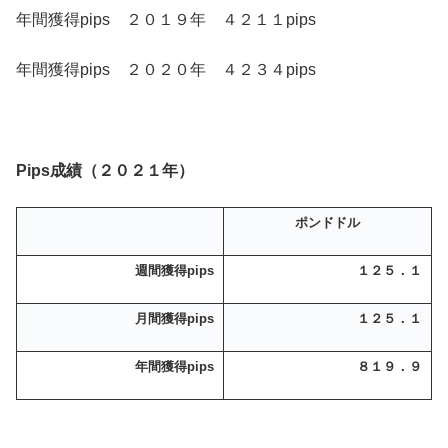
年間獲得pips ２０１９年 ４２１１pips
年間獲得pips ２０２０年 ４２３４pips
Pips成績（２０２１年）
ポンドドル
週間獲得pips
１２５．１
月間獲得pips
１２５．１
年間獲得pips
８１９．９