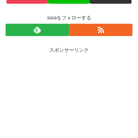
soraをフォローする
スポンサーリンク