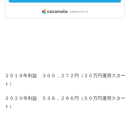
２０１９年利益 ３００，２７２円（２０万円運用スター
ト）
２０２０年利益 ５３６，２６６円（５０万円運用スター
ト）