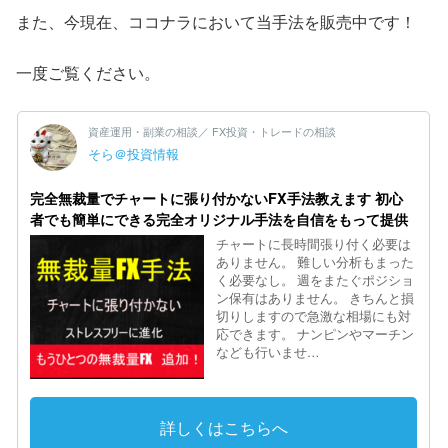
また、今現在、ココナラにおいて当手法を販売中です！
一度ご覧ください。