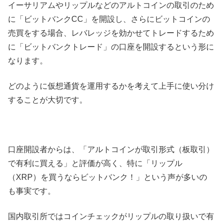
イーサリアムやリップルなどのアルトコインの取引のため
に「ビットバンクCC」を開設し、さらにビットコインの
売買をする場合、レバレッジを効かせてトレードするため
に「ビットバンクトレード」の口座を開設するという形に
なります。
どのように仮想通貨を運用するかを考えて上手に使い分け
することが大切です。
口座開設者からは、「アルトコインが取引形式（板取引）
で有利に買える」と評価が高く、特に「リップル
（XRP）を買うならビットバンク！」という声が多いの
も事実です。
国内取引所ではコインチェックがリップルの取り扱いで有