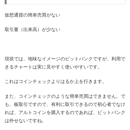
仮想通貨の簡単売買がない
取引量（出来高）が少ない
現状では、地味なイメージのビットバンクですが、利用で
きるチャートは実に見やすく使いやすいです。
これはコインチェックよりはるか上を行きます。
また、コインチェックのような簡単売買はできません。で
も、板取引ですので、有利に取引できるので初心者でなけ
れば、アルトコインを購入するのであれば、ビットバンク
は外せないですね。