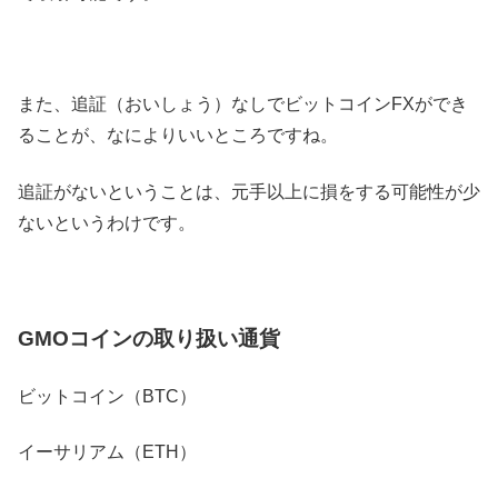
また、追証（おいしょう）なしでビットコインFXができ
ることが、なによりいいところですね。
追証がないということは、元手以上に損をする可能性が少
ないというわけです。
GMOコインの取り扱い通貨
ビットコイン（BTC）
イーサリアム（ETH）