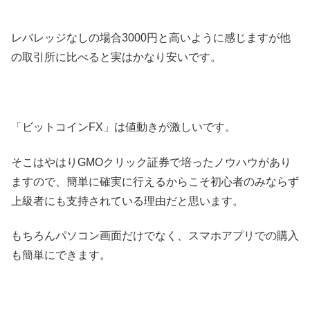
レバレッジなしの場合3000円と高いように感じますが他
の取引所に比べると実はかなり安いです。
「ビットコインFX」は値動きが激しいです。
そこはやはりGMOクリック証券で培ったノウハウがあり
ますので、簡単に確実に行えるからこそ初心者のみならず
上級者にも支持されている理由だと思います。
もちろんパソコン画面だけでなく、スマホアプリでの購入
も簡単にできます。