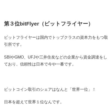
第３位bitFlyer（ビットフライヤー）
ビットフライヤーは国内でトップクラスの資本力をもつ取
引所です。
SBIやGMO、UFJや三井住友などの企業から資金調達をし
ており、信頼性は日本で今や一番です。
ビットコイン取引のシェアはなんと「世界一位」！
日本を超えて世界１位なんです。