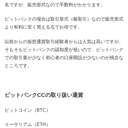
名ですが、販売形式なので手数料がかかります。
ビットバンクの場合は取引形式（板取引）なので販売形式
より有利に安く買える点でお得です。
以前からの仮想通貨取引経験者からは人気は高いですが、
そもそもビットバンクの認知度が低いので、ビットバンク
での取引量が少なく初心者の口座開設が少ないのが残念な
ところです。
ビットバンクCCの取り扱い通貨
ビットコイン（BTC）
イーサリアム（ETH）