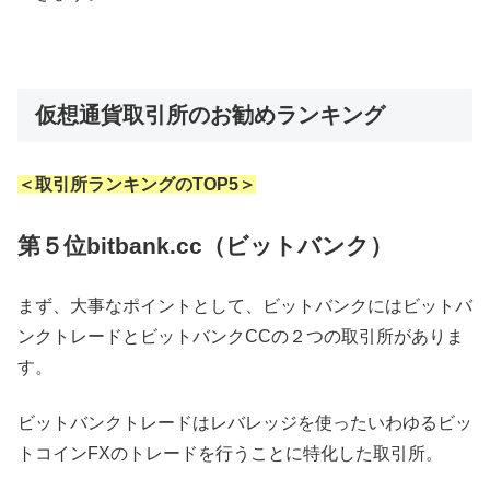
仮想通貨取引所のお勧めランキング
＜取引所ランキングのTOP5＞
第５位bitbank.cc（ビットバンク）
まず、大事なポイントとして、ビットバンクにはビットバ
ンクトレードとビットバンクCCの２つの取引所がありま
す。
ビットバンクトレードはレバレッジを使ったいわゆるビッ
トコインFXのトレードを行うことに特化した取引所。