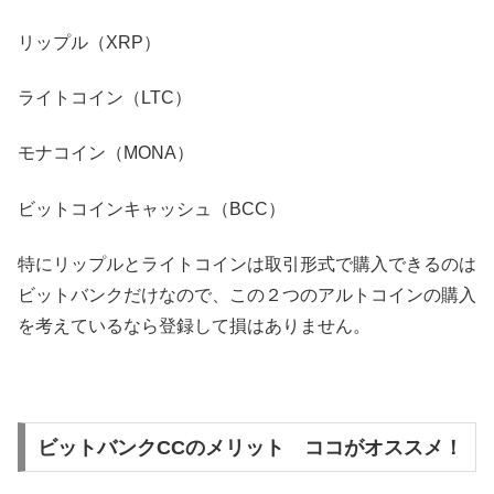
リップル（XRP）
ライトコイン（LTC）
モナコイン（MONA）
ビットコインキャッシュ（BCC）
特にリップルとライトコインは取引形式で購入できるのは
ビットバンクだけなので、この２つのアルトコインの購入
を考えているなら登録して損はありません。
ビットバンクCCのメリット ココがオススメ！