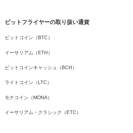
ビットフライヤーの取り扱い通貨
ビットコイン（BTC）
イーサリアム（ETH）
ビットコインキャッシュ（BCH）
ライトコイン（LTC）
モナコイン（MONA）
イーサリアム・クラシック（ETC）