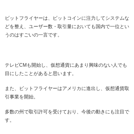
ビットフライヤーは、ビットコインに注力してシステムな
どを整え、ユーザー数・取引量においても国内で一位とい
うのはすごいの一言です。
テレビCMも開始し、仮想通貨にあまり興味のない人でも
目にしたことがあると思います。
また、ビットフライヤーはアメリカに進出し、仮想通貨取
引事業を開始。
多数の州で取引許可を受けており、今後の動きにも注目で
す。