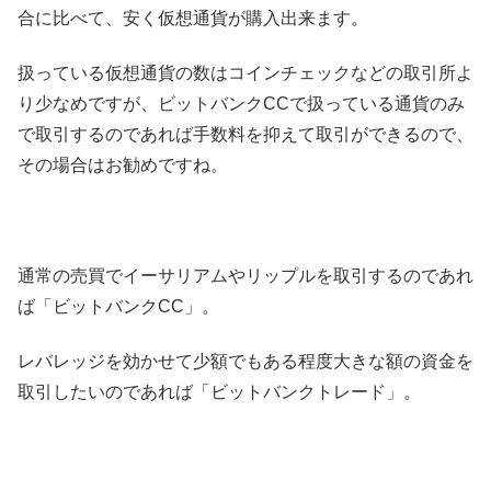
合に比べて、安く仮想通貨が購入出来ます。
扱っている仮想通貨の数はコインチェックなどの取引所よ
り少なめですが、ビットバンクCCで扱っている通貨のみ
で取引するのであれば手数料を抑えて取引ができるので、
その場合はお勧めですね。
通常の売買でイーサリアムやリップルを取引するのであれ
ば「ビットバンクCC」。
レバレッジを効かせて少額でもある程度大きな額の資金を
取引したいのであれば「ビットバンクトレード」。