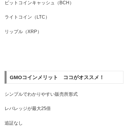
ビットコインキャッシュ（BCH）
ライトコイン（LTC）
リップル（XRP）
GMOコインメリット ココがオススメ！
シンプルでわかりやすい販売所形式
レバレッジが最大25倍
追証なし