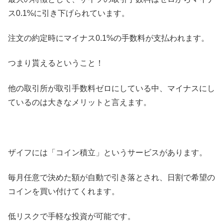
ス0.1%に引き下げられています。
注文の約定時にマイナス0.1%の手数料が支払われます。
つまり貰えるということ！
他の取引所が取引手数料ゼロにしている中、マイナスにし
ているのは大きなメリットと言えます。
ザイフには「コイン積立」というサービスがあります。
毎月任意で決めた額が自動で引き落とされ、日割で希望の
コインを買い付けてくれます。
低リスクで手軽な投資が可能です。