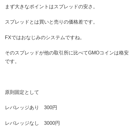
まず大きなポイントはスプレッドの安さ。
スプレッドとは買いと売りの価格差です。
FXではおなじみのシステムですね。
そのスプレッドが他の取引所に比べてGMOコインは格安
です。
原則固定として
レバレッジあり 300円
レバレッジなし 3000円