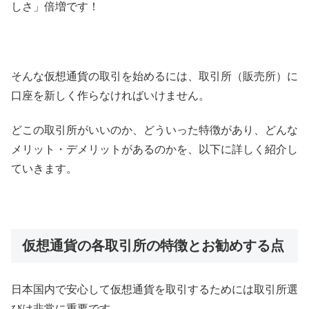
しさ」倍増です！
そんな仮想通貨の取引を始めるには、取引所（販売所）に
口座を新しく作らなければいけません。
どこの取引所がいいのか、どういった特徴があり、どんな
メリット・デメリットがあるのかを、以下に詳しく紹介し
ていきます。
仮想通貨の各取引所の特徴とお勧めする点
日本国内で安心して仮想通貨を取引するためには取引所選
びは非常に重要です。