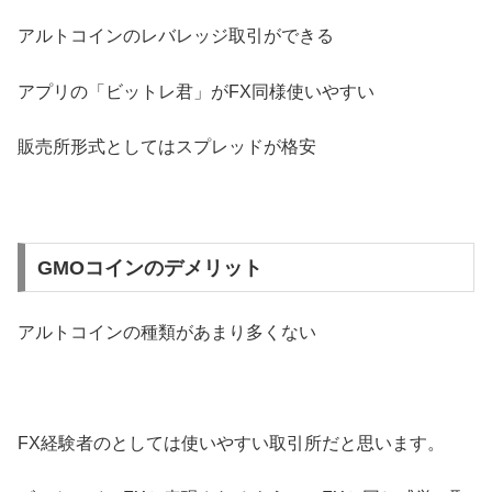
アルトコインのレバレッジ取引ができる
アプリの「ビットレ君」がFX同様使いやすい
販売所形式としてはスプレッドが格安
GMOコインのデメリット
アルトコインの種類があまり多くない
FX経験者のとしては使いやすい取引所だと思います。