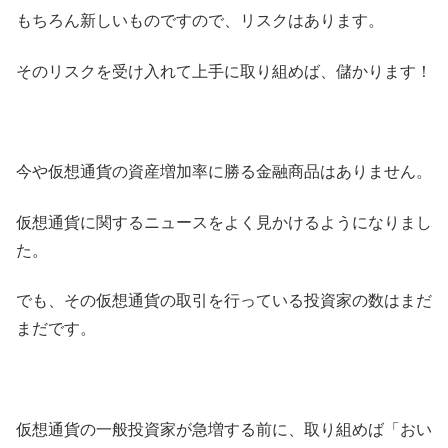
もちろん新しいものですので、リスクはあります。
そのリスクを受け入れて上手に取り組めば、儲かります！
今や仮想通貨の資産増加率に勝る金融商品はありません。
仮想通貨に関するニュースをよく見かけるようになりまし
た。
でも、その仮想通貨の取引を行っている投資家の数はまだ
まだです。
仮想通貨の一般投資家が急増する前に、取り組めば「おい