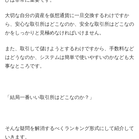
大切な自分の資産を仮想通貨に一旦交換するわけですか
ら、安心な取引所はどこなのか、安全な取引所はどこなの
かをしっかりと見極めなければいけません。
また、取引して儲けようとするわけですから、手数料など
はどうなのか、システムは簡単で使いやすいのかなども大
事なところです。
「結局一番いい取引所はどこなのか？」
そんな疑問を解消するべくランキング形式にして紹介して
いきます。