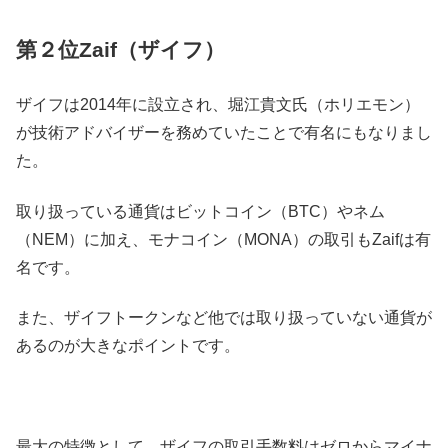
第２位Zaif（ザイフ）
ザイフは2014年に設立され、堀江貴文氏（ホリエモン）
が技術アドバイザーを務めていたことで有名にもなりまし
た。
取り扱っている通貨はビットコイン（BTC）やネム
（NEM）に加え、モナコイン（MONA）の取引もZaifは有
名です。
また、ザイフトークンなど他では取り扱っていない通貨が
あるのが大きなポイントです。
最大の特徴として、ザイフの取引手数料はゼロからマイナ