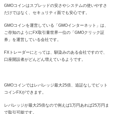
GMOコインはスプレッドの安さやシステムの使いやすさ
だけではなく、セキュリティ面でも安心です。
GMOコインを運営している「GMOインターネット」は、
ご存知のようにFX取引量世界一位の「GMOクリック証
券」を運営している会社です。
FXトレーダーにとっては、馴染みのある会社ですので、
口座開設者がどんどん増えているようです。
GMOコインではレバレッジ最大25倍、追証なしでビット
コインFXができます。
レバレッジが最大25倍なので例えば1万円あれば25万円ま
で取引可能です。