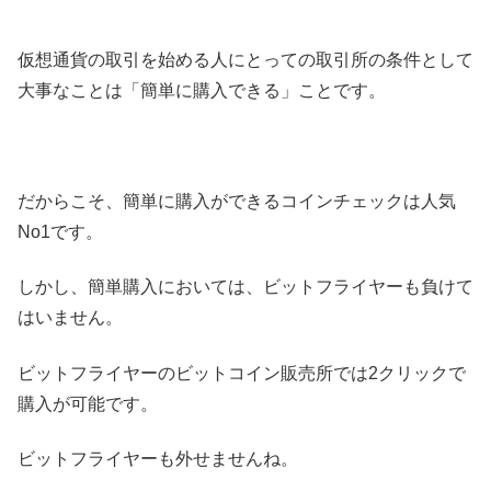
仮想通貨の取引を始める人にとっての取引所の条件として
大事なことは「簡単に購入できる」ことです。
だからこそ、簡単に購入ができるコインチェックは人気
No1です。
しかし、簡単購入においては、ビットフライヤーも負けて
はいません。
ビットフライヤーのビットコイン販売所では2クリックで
購入が可能です。
ビットフライヤーも外せませんね。