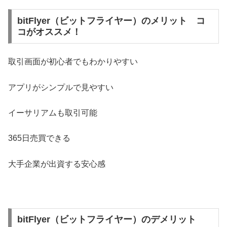
bitFlyer（ビットフライヤー）のメリット コ
コがオススメ！
取引画面が初心者でもわかりやすい
アプリがシンプルで見やすい
イーサリアムも取引可能
365日売買できる
大手企業が出資する安心感
bitFlyer（ビットフライヤー）のデメリット