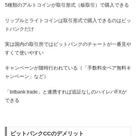
5種類のアルトコインが取引形式（板取引）で購入できる
リップルとライトコインは取引形式で購入できるのはビッ
トバンクだけ
実は国内の取引所ではビットバンクのチャートが一番見や
すくて使いやすい
キャンペーンが随時行われている（「手数料全ペア無料キ
ャンペーン」など）
「bitbank trade」と連携すれば追証なしのハイレバFXが
できる
ビットバンクCCのデメリット