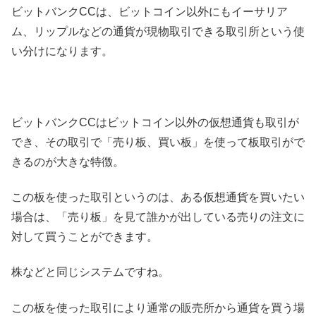
ビットバンクCCは、ビットコイン以外にもイーサリア
ム、リップルなどの通貨が現物取引できる取引所という使
い分けになります。
ビットバンクCCはビットコイン以外の仮想通貨も取引が
でき、その取引で「売り板、買い板」を使って板取引がで
きるのが大きな特徴。
この板を使った取引というのは、ある仮想通貨を買いたい
場合は、「売り板」を見て誰かが出している売りの注文に
対して買うことができます。
株などと同じシステムですね。
この板を使った取引により通常の販売所から通貨を買う場