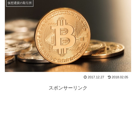
仮想通貨の取引所
2017.12.27
2018.02.05
スポンサーリンク