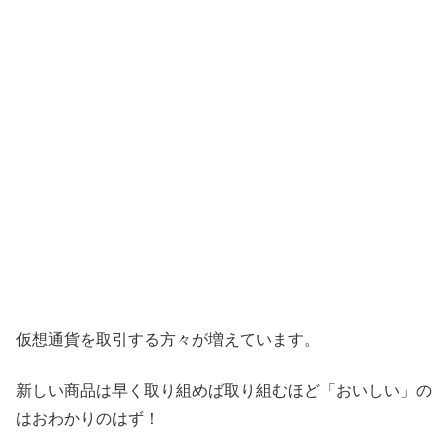
仮想通貨を取引する方々が増えています。
新しい商品は早く取り組めば取り組むほど「おいしい」の
はおわかりのはず！