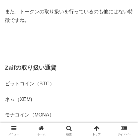
また、トークンの取り扱いを行っているのも他にはない特
徴ですね。
Zaifの取り扱い通貨
ビットコイン（BTC）
ネム（XEM)
モナコイン（MONA）
イーサリアム（ETH）
メニュー
ホーム
検索
トップ
サイドバー