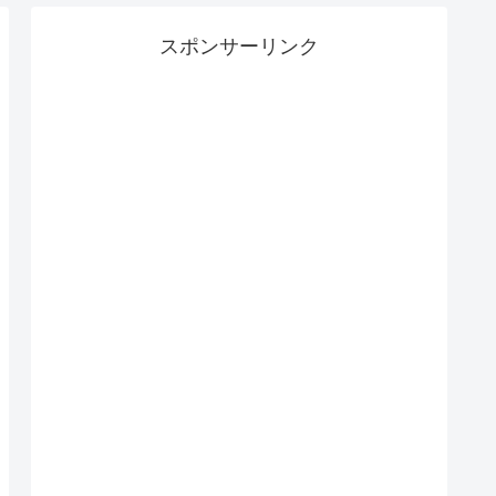
スポンサーリンク