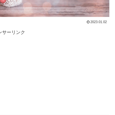
2023.01.02
ンサーリンク