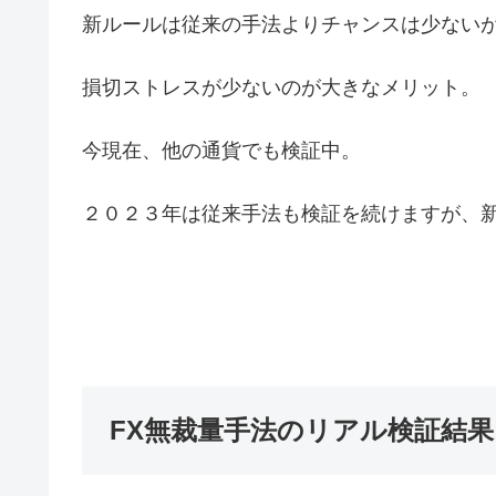
新ルールは従来の手法よりチャンスは少ない
損切ストレスが少ないのが大きなメリット。
今現在、他の通貨でも検証中。
２０２３年は従来手法も検証を続けますが、
FX無裁量手法のリアル検証結