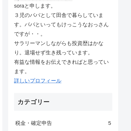
soraと申します。
３児のパパとして田舎で暮らしていま
す。パパといってもけっこうなおっさん
ですが・・。
サラリーマンしながらも投資歴はかな
り。退場せず生き残っています。
有益な情報をお伝えできればと思ってい
ます。
詳しいプロフィール
カテゴリー
税金・確定申告
5