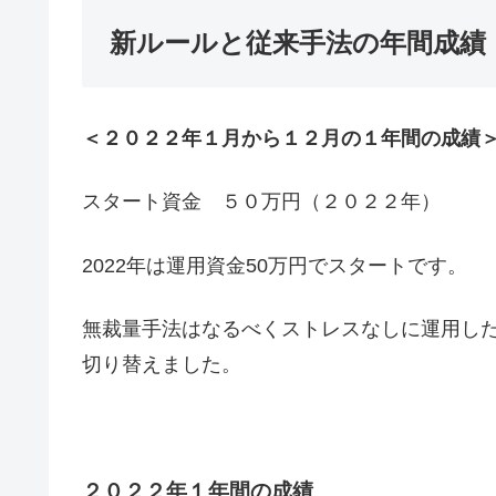
新ルールと従来手法の年間成績
＜２０２２年１月から１２月の１年間の成績
スタート資金 ５０万円（２０２２年）
2022年は運用資金50万円でスタートです。
無裁量手法はなるべくストレスなしに運用し
切り替えました。
２０２２年１年間の成績