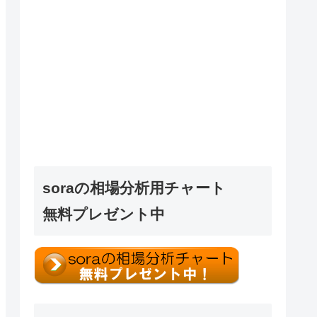
soraの相場分析用チャート
無料プレゼント中