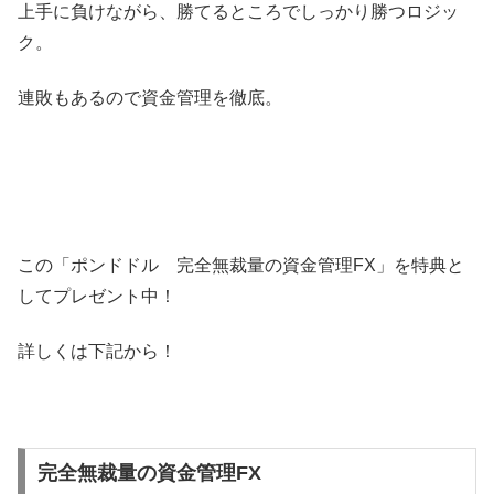
上手に負けながら、勝てるところでしっかり勝つロジッ
ク。
連敗もあるので資金管理を徹底。
この「ポンドドル 完全無裁量の資金管理FX」を特典と
してプレゼント中！
詳しくは下記から！
完全無裁量の資金管理FX