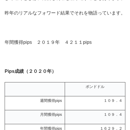
昨年のリアルなフォワード結果でそれを物語っています。
年間獲得pips ２０１９年 ４２１１pips
Pips成績（２０２０年）
ポンドドル
週間獲得pips
１０９．４
月間獲得pips
１０９．４
年間獲得pips
１６２９．２