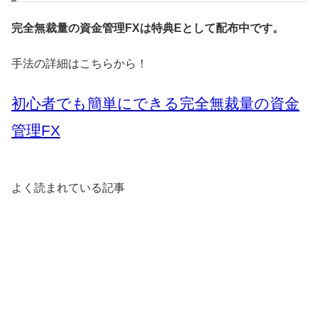
完全無裁量の資金管理FXは特典Eとして配布中です。
手法の詳細はこちらから！
初心者でも簡単にできる完全無裁量の資金
管理FX
よく読まれている記事