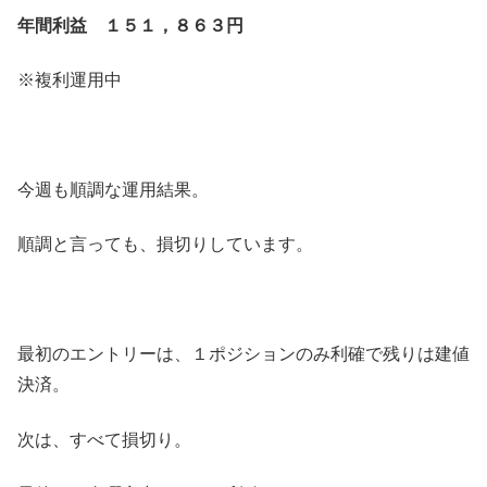
年間利益 １５１，８６３円
※複利運用中
今週も順調な運用結果。
順調と言っても、損切りしています。
最初のエントリーは、１ポジションのみ利確で残りは建値
決済。
次は、すべて損切り。