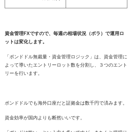
資金管理FXですので、毎週の相場状況（ボラ）で運用ロ
ットは変化します。
「ポンドドル無裁量・資金管理ロジック」は、資金管理に
よって導いたエントリーロット数を分割し、３つのエント
リーを行います。
ポンドドルでも海外口座だと証拠金は数千円で済みます。
資金効率が国内よりも断然いいです。