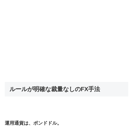
ルールが明確な裁量なしのFX手法
運用通貨は、ポンドドル。