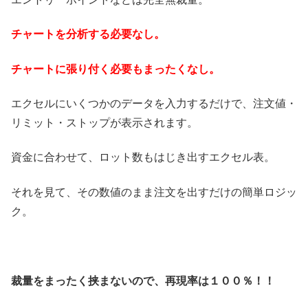
チャートを分析する必要なし。
チャートに張り付く必要もまったくなし。
エクセルにいくつかのデータを入力するだけで、注文値・
リミット・ストップが表示されます。
資金に合わせて、ロット数もはじき出すエクセル表。
それを見て、その数値のまま注文を出すだけの簡単ロジッ
ク。
裁量をまったく挟まないので、再現率は１００％！！