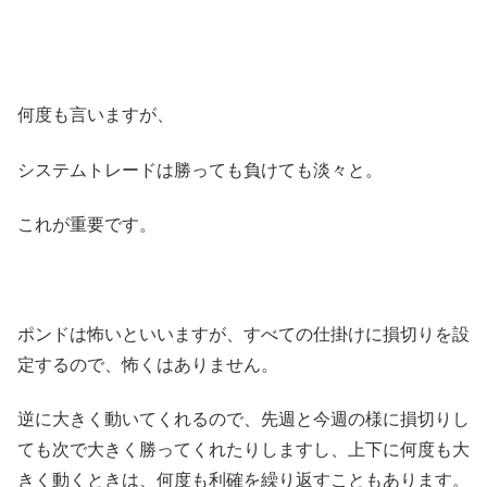
何度も言いますが、
システムトレードは勝っても負けても淡々と。
これが重要です。
ポンドは怖いといいますが、すべての仕掛けに損切りを設
定するので、怖くはありません。
逆に大きく動いてくれるので、先週と今週の様に損切りし
ても次で大きく勝ってくれたりしますし、上下に何度も大
きく動くときは、何度も利確を繰り返すこともあります。