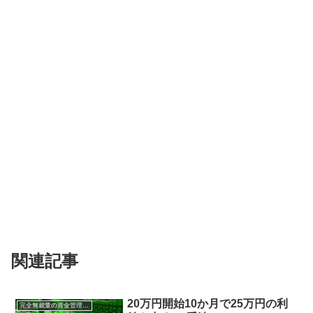
関連記事
20万円開始10か月で25万円の利
完全無裁量の資金管理FX