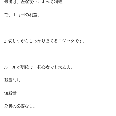
最後は、金曜夜中にすべて利確。
で、１万円の利益。
損切しながらしっかり勝てるロジックです。
ルールが明確で、初心者でも大丈夫。
裁量なし。
無裁量。
分析の必要なし。