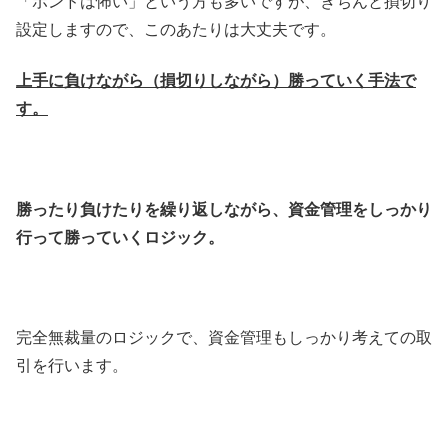
「ポンドは怖い」という方も多いですが、きちんと損切り
設定しますので、このあたりは大丈夫です。
上手に負けながら（損切りしながら）勝っていく手法で
す。
勝ったり負けたりを繰り返しながら、資金管理をしっかり
行って勝っていくロジック。
完全無裁量のロジックで、資金管理もしっかり考えての取
引を行います。