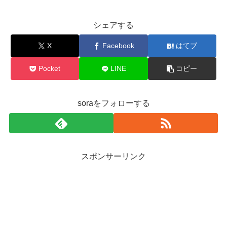
シェアする
X
Facebook
はてブ
Pocket
LINE
コピー
soraをフォローする
スポンサーリンク