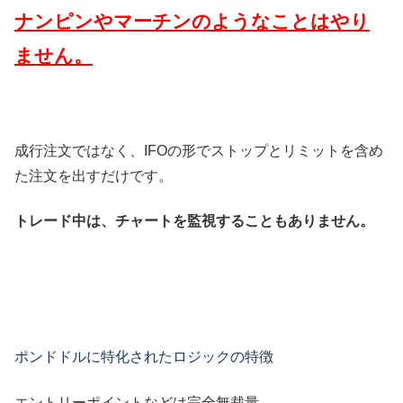
ナンピンやマーチンのようなことはやり
ません。
成行注文ではなく、IFOの形でストップとリミットを含め
た注文を出すだけです。
トレード中は、チャートを監視することもありません。
ポンドドルに特化されたロジックの特徴
エントリーポイントなどは完全無裁量。