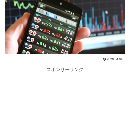
2020.04.04
スポンサーリンク