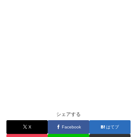
シェアする
X
Facebook
はてブ