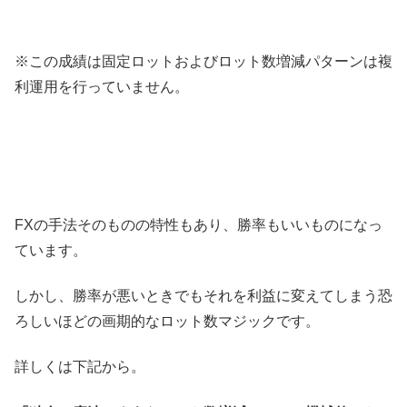
※この成績は固定ロットおよびロット数増減パターンは複
利運用を行っていません。
FXの手法そのものの特性もあり、勝率もいいものになっ
ています。
しかし、勝率が悪いときでもそれを利益に変えてしまう恐
ろしいほどの画期的なロット数マジックです。
詳しくは下記から。