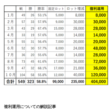
複利運用についての解説記事