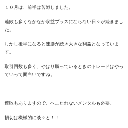
１０月は、前半は苦戦しました。
連敗も多くなかなか収益プラスにならない日々が続きまし
た。
しかし後半になると連勝が続き大きな利益となっていま
す。
取引回数も多く、やはり勝っているときのトレードはやっ
ていって面白いですね。
連敗もありますので、へこたれないメンタルも必要。
損切は機械的に淡々と！！