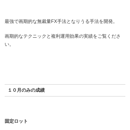
最強で画期的な無裁量FX手法となりうる手法を開発。
画期的なテクニックと複利運用効果の実績をご覧くださ
い。
１０月のみの成績
固定ロット