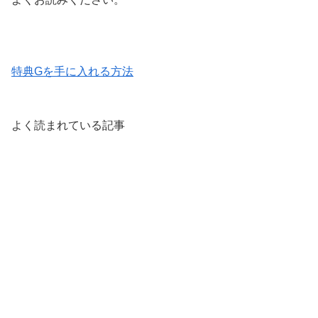
特典Gを手に入れる方法
よく読まれている記事