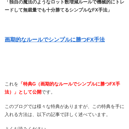
「独自の魔法のようなロット数増減ルールで機械的にトレ
ードして無裁量でも十分勝てるシンプルなFX手法」
画期的なルールでシンプルに勝つFX手法
これを
「特典G（画期的なルールでシンプルに勝つFX手
法）」として公開
です。
このブログでは様々な特典がありますが、この特典を手に
入れる方法は、以下の記事で詳しく述べています。
よくお読みください。