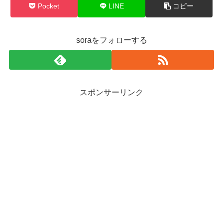
Pocket
LINE
コピー
soraをフォローする
スポンサーリンク