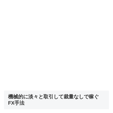
機械的に淡々と取引して裁量なしで稼ぐ
FX手法