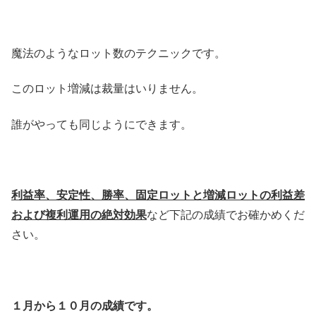
魔法のようなロット数のテクニックです。
このロット増減は裁量はいりません。
誰がやっても同じようにできます。
利益率、安定性、勝率、固定ロットと増減ロットの利益差
および複利運用の絶対効果
など下記の成績でお確かめくだ
さい。
１月から１０月の成績です。