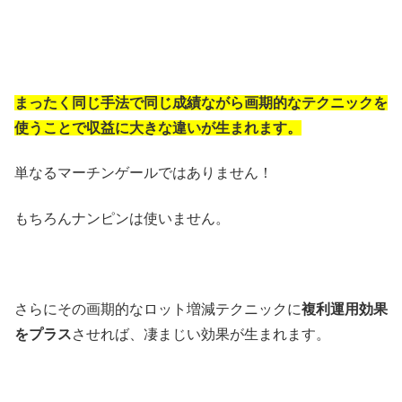
まったく同じ手法で同じ成績ながら画期的なテクニックを
使うことで収益に大きな違いが生まれます。
単なるマーチンゲールではありません！
もちろんナンピンは使いません。
さらにその画期的なロット増減テクニックに
複利運用効果
をプラス
させれば、凄まじい効果が生まれます。