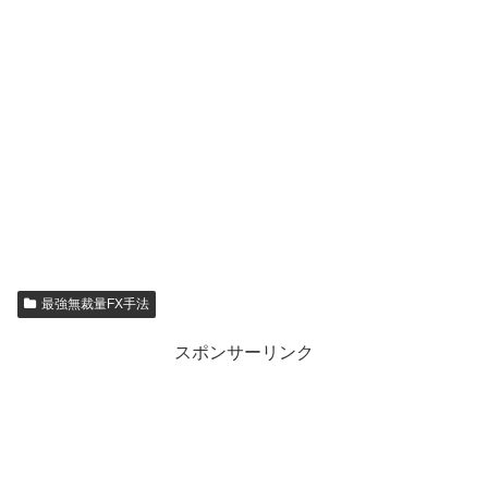
最強無裁量FX手法
スポンサーリンク