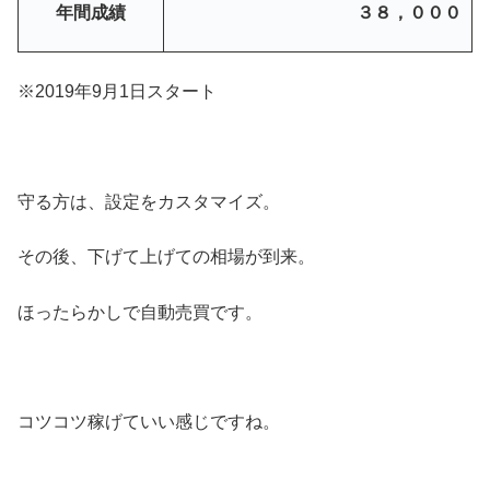
年間成績
３８，０００
※2019年9月1日スタート
守る方は、設定をカスタマイズ。
その後、下げて上げての相場が到来。
ほったらかしで自動売買です。
コツコツ稼げていい感じですね。