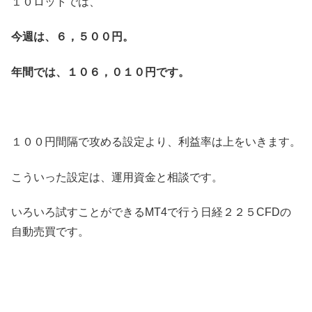
１０ロットでは、
今週は、６，５００円。
年間では、１０６，０１０円です。
１００円間隔で攻める設定より、利益率は上をいきます。
こういった設定は、運用資金と相談です。
いろいろ試すことができるMT4で行う日経２２５CFDの
自動売買です。