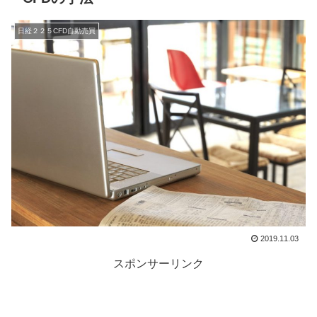
日経２２５CFD自動売買
2019.11.03
スポンサーリンク