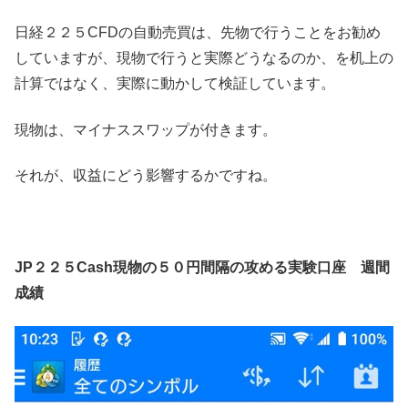
日経２２５CFDの自動売買は、先物で行うことをお勧め
していますが、現物で行うと実際どうなるのか、を机上の
計算ではなく、実際に動かして検証しています。
現物は、マイナススワップが付きます。
それが、収益にどう影響するかですね。
JP２２５Cash現物の５０円間隔の攻める実験口座 週間
成績