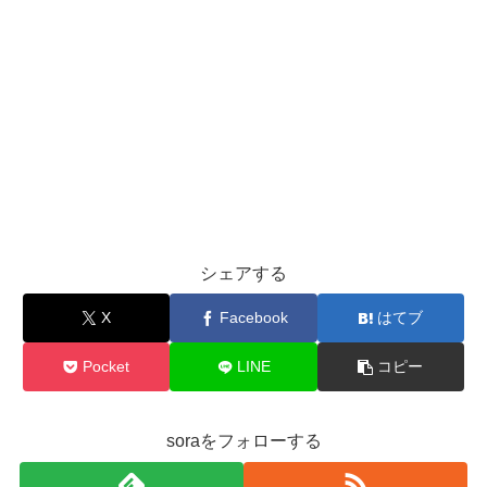
シェアする
X
Facebook
はてブ
Pocket
LINE
コピー
soraをフォローする