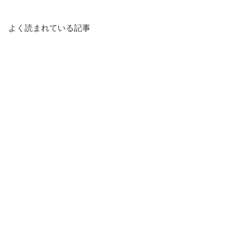
よく読まれている記事