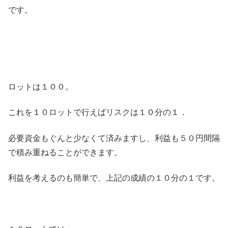
です。
ロットは１００。
これを１０ロットで行えばリスクは１０分の１．
必要資金もぐんと少なくて済みますし、利益も５０円間隔
で積み重ねることができます。
利益を考えるのも簡単で、上記の成績の１０分の１です。