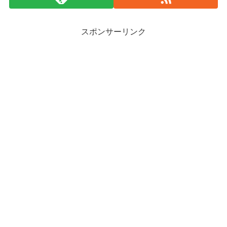
スポンサーリンク