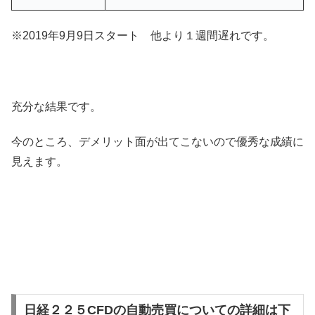
※2019年9月9日スタート 他より１週間遅れです。
充分な結果です。
今のところ、デメリット面が出てこないので優秀な成績に
見えます。
日経２２５CFDの自動売買についての詳細は下