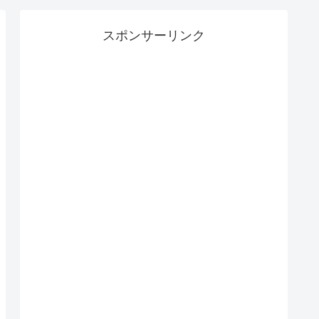
スポンサーリンク