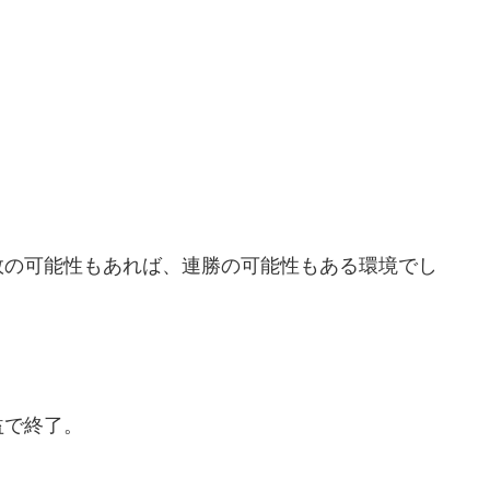
敗の可能性もあれば、連勝の可能性もある環境でし
益で終了。