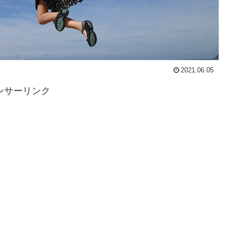
2021.06.05
ンサーリンク