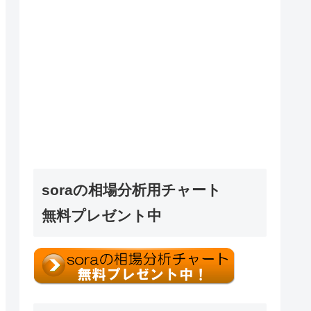
soraの相場分析用チャート
無料プレゼント中