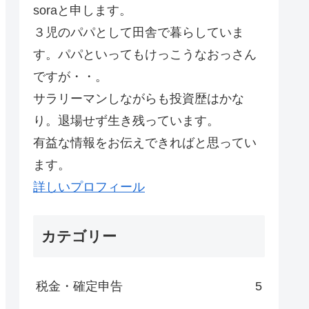
soraと申します。
３児のパパとして田舎で暮らしていま
す。パパといってもけっこうなおっさん
ですが・・。
サラリーマンしながらも投資歴はかな
り。退場せず生き残っています。
有益な情報をお伝えできればと思ってい
ます。
詳しいプロフィール
カテゴリー
税金・確定申告
5