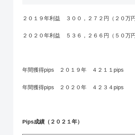
２０１９年利益 ３００，２７２円（２０万
２０２０年利益 ５３６，２６６円（５０万
年間獲得pips ２０１９年 ４２１１pips
年間獲得pips ２０２０年 ４２３４pips
Pips成績（２０２１年）