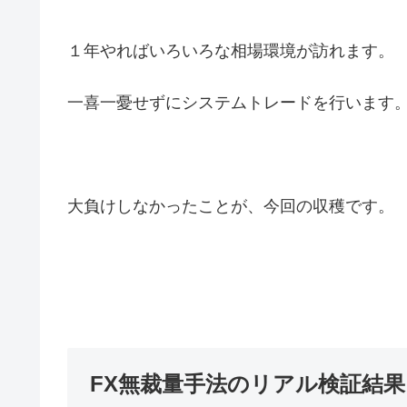
１年やればいろいろな相場環境が訪れます。
一喜一憂せずにシステムトレードを行います
大負けしなかったことが、今回の収穫です。
FX無裁量手法のリアル検証結