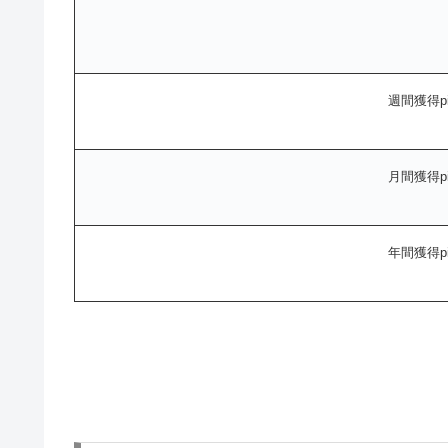
週間獲得pi
月間獲得pi
年間獲得pi