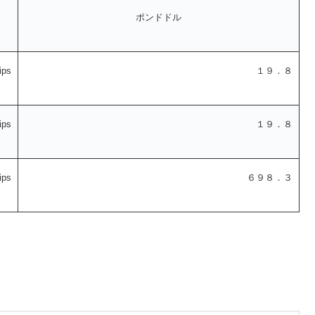
ポンドドル
ps
１９．８
ps
１９．８
ps
６９８．３