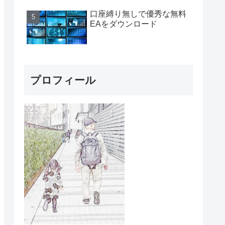
口座縛り無しで優秀な無料
EAをダウンロード
プロフィール