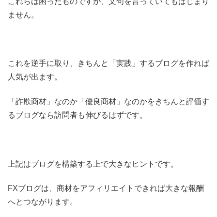
これらは困ったものですが、文句を言っていてもはじまり
ません。
これを逆手に取り、きちんと「実践」するブログを作れば
人気が出ます。
「詐欺商材」なのか「優良商材」なのかをきちんと評価す
るブログなら訪問者も伸びるはずです。
上記はブログを構築する上で大きなヒントです。
FXブログは、商材をアフィリエイトできれば大きな報酬
へとつながります。