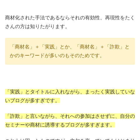
商材化された手法であるならそれの有効性、再現性をたく
さんの方は知りたがります。
「商材名」＋「実践」とか、「商材名」＋「詐欺」と
かのキーワードが多いのもそのためです。
「実践」とタイトルに入れながら、まったく実践していな
いブログが多すぎです。
「詐欺」と言いながら、それへの参加はさせずに、自分の
セミナーや商材に誘導するブログが多すぎます。