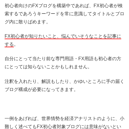
初心者向けのFXブログを構築中であれば、FX初心者が検
索するであろうキーワードを常に意識してタイトルとブロ
グ内に散りばめます。
FX初心者が知りたいこと、悩んでいそうなことを記事に
する
。
自分にとって当たり前な専門用語・FX用語も初心者の方
にとっては知らないことかもしれません。
注釈を入れたり、解説もしたり、かゆいところに手の届く
ブログ構成が必要になってきます。
一例をあげれば、世界情勢を経済アナリストのように、小
難しく述べてもFX初心者対象ブログには意味がないとい