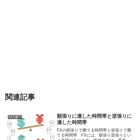
関連記事
順張りに適した時間帯と逆張りに
FXで勝つ
適した時間帯
FXの順張りで勝てる時間帯と逆張りで勝
てる時間帯 FXには、順張り逆張りとい