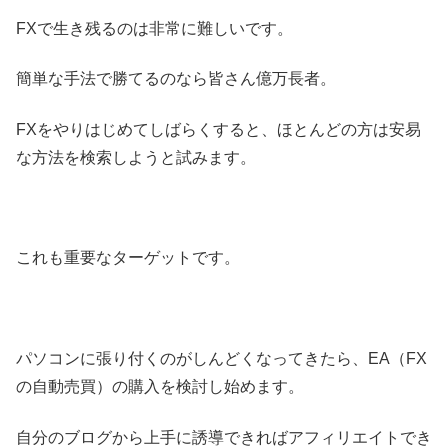
FXで生き残るのは非常に難しいです。
簡単な手法で勝てるのなら皆さん億万長者。
FXをやりはじめてしばらくすると、ほとんどの方は安易
な方法を検索しようと試みます。
これも重要なターゲットです。
パソコンに張り付くのがしんどくなってきたら、EA（FX
の自動売買）の購入を検討し始めます。
自分のブログから上手に誘導できればアフィリエイトでき