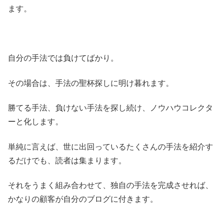
ます。
自分の手法では負けてばかり。
その場合は、手法の聖杯探しに明け暮れます。
勝てる手法、負けない手法を探し続け、ノウハウコレクタ
ーと化します。
単純に言えば、世に出回っているたくさんの手法を紹介す
るだけでも、読者は集まります。
それをうまく組み合わせて、独自の手法を完成させれば、
かなりの顧客が自分のブログに付きます。