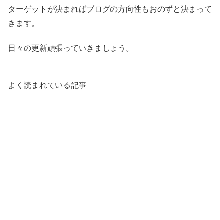
ターゲットが決まればブログの方向性もおのずと決まって
きます。
日々の更新頑張っていきましょう。
よく読まれている記事