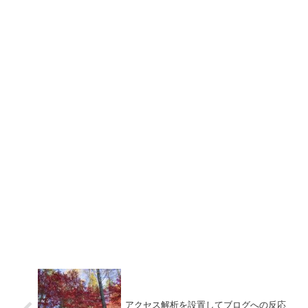
アクセス解析を設置してブログへの反応