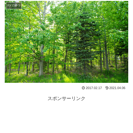
FXで勝つ
2017.02.17
2021.04.06
スポンサーリンク