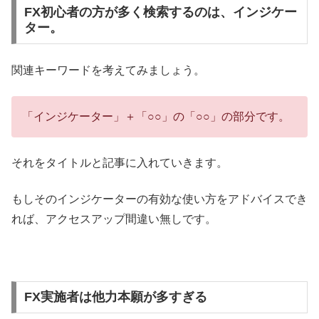
FX初心者の方が多く検索するのは、インジケー
ター。
関連キーワードを考えてみましょう。
「インジケーター」＋「○○」の「○○」の部分です。
それをタイトルと記事に入れていきます。
もしそのインジケーターの有効な使い方をアドバイスでき
れば、アクセスアップ間違い無しです。
FX実施者は他力本願が多すぎる