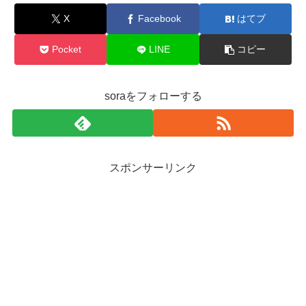
X
Facebook
はてブ
Pocket
LINE
コピー
soraをフォローする
スポンサーリンク