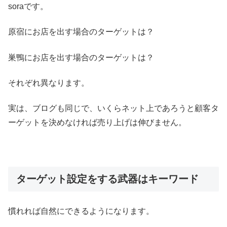
soraです。
原宿にお店を出す場合のターゲットは？
巣鴨にお店を出す場合のターゲットは？
それぞれ異なります。
実は、ブログも同じで、いくらネット上であろうと顧客タ
ーゲットを決めなければ売り上げは伸びません。
ターゲット設定をする武器はキーワード
慣れれば自然にできるようになります。