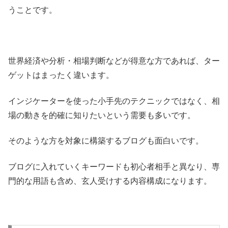
うことです。
世界経済や分析・相場判断などが得意な方であれば、ター
ゲットはまったく違います。
インジケーターを使った小手先のテクニックではなく、相
場の動きを的確に知りたいという需要も多いです。
そのような方を対象に構築するブログも面白いです。
ブログに入れていくキーワードも初心者相手と異なり、専
門的な用語も含め、玄人受けする内容構成になります。