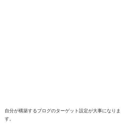
自分が構築するブログのターゲット設定が大事になりま
す。