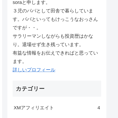
soraと申します。
３児のパパとして田舎で暮らしていま
す。パパといってもけっこうなおっさん
ですが・・。
サラリーマンしながらも投資歴はかな
り。退場せず生き残っています。
有益な情報をお伝えできればと思ってい
ます。
詳しいプロフィール
カテゴリー
XMアフィリエイト
4