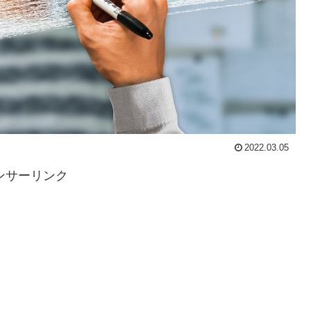
2022.03.05
ンサーリンク