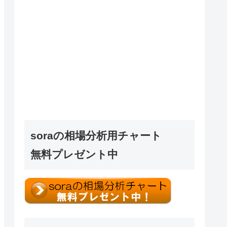
soraの相場分析用チャート
無料プレゼント中