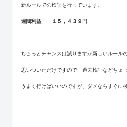
新ルールでの検証を行っています。
週間利益 １５，４３９円
ちょっとチャンスは減りますが新しいルール
思いついただけですので、過去検証などちょ
うまく行けばいいのですが、ダメならすぐに