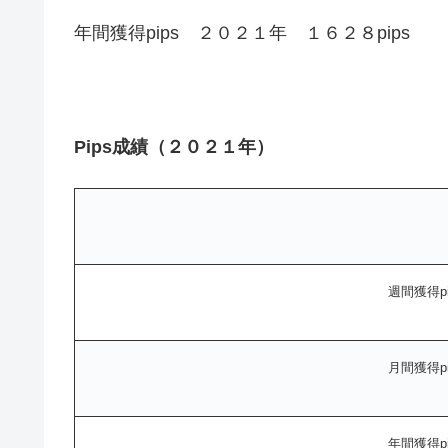
年間獲得pips ２０２１年 １６２８pips
Pips成績（２０２１年）
週間獲得pi
月間獲得pi
年間獲得pi