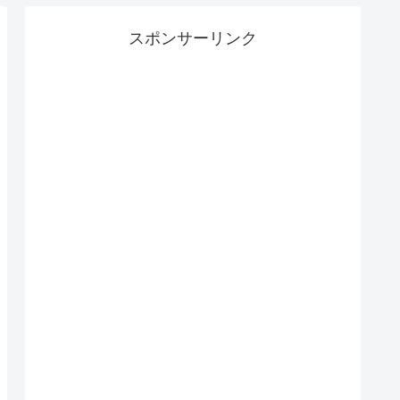
スポンサーリンク