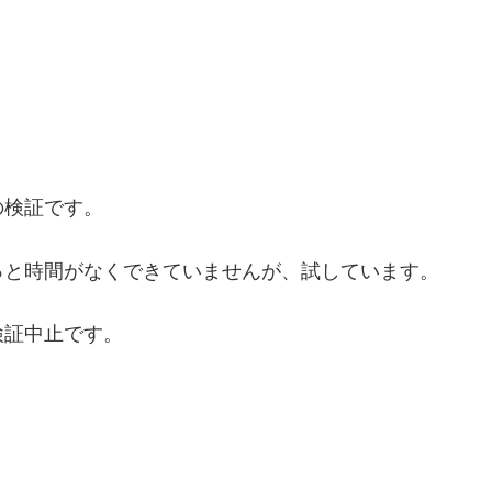
の検証です。
っと時間がなくできていませんが、試しています。
検証中止です。