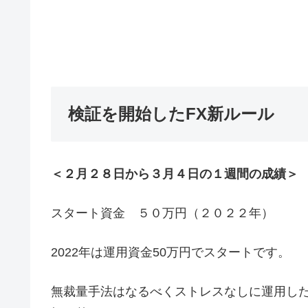
検証を開始したFX新ルール
＜２月２８日から３月４日の１週間の成績＞
スタート資金 ５０万円（２０２２年）
2022年は運用資金50万円でスタートです。
無裁量手法はなるべくストレスなしに運用し