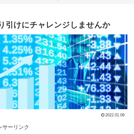
り引けにチャレンジしませんか
2022.01.09
ンサーリンク