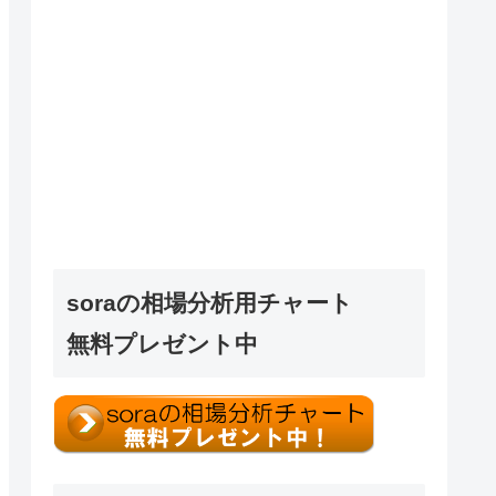
soraの相場分析用チャート
無料プレゼント中