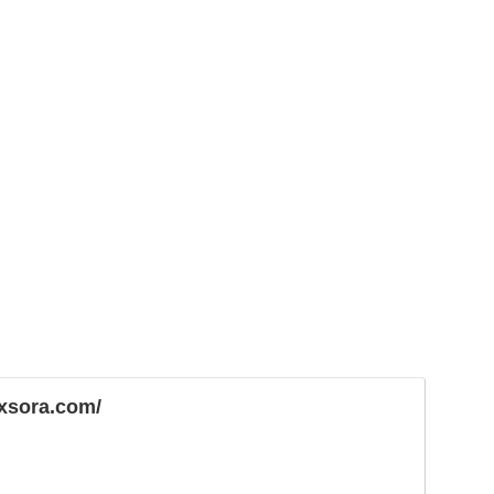
fxsora.com/