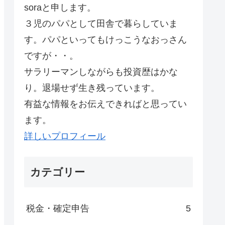
soraと申します。
３児のパパとして田舎で暮らしていま
す。パパといってもけっこうなおっさん
ですが・・。
サラリーマンしながらも投資歴はかな
り。退場せず生き残っています。
有益な情報をお伝えできればと思ってい
ます。
詳しいプロフィール
カテゴリー
税金・確定申告
5