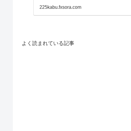
225kabu.fxsora.com
よく読まれている記事