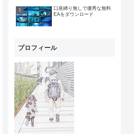
口座縛り無しで優秀な無料
EAをダウンロード
プロフィール