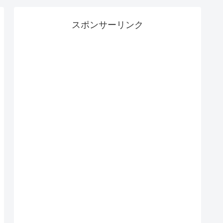
スポンサーリンク