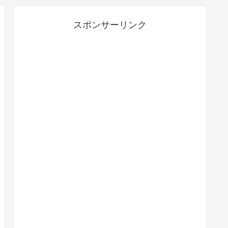
スポンサーリンク