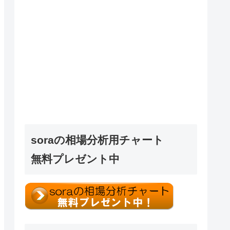
soraの相場分析用チャート
無料プレゼント中