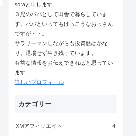
soraと申します。
３児のパパとして田舎で暮らしていま
す。パパといってもけっこうなおっさん
ですが・・。
サラリーマンしながらも投資歴はかな
り。退場せず生き残っています。
有益な情報をお伝えできればと思ってい
ます。
詳しいプロフィール
カテゴリー
XMアフィリエイト
4