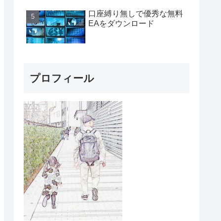
口座縛り無しで優秀な無料
EAをダウンロード
プロフィール