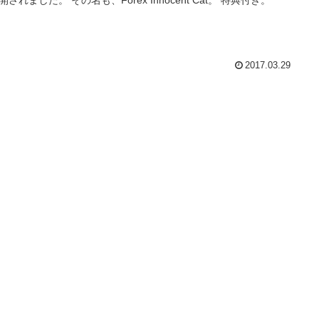
2017.03.29